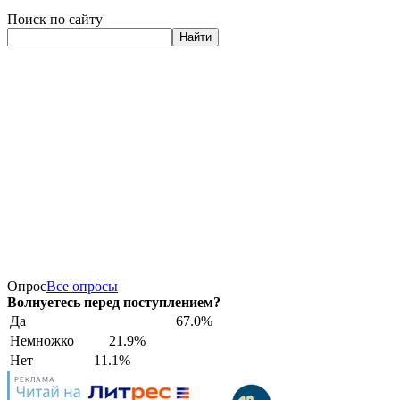
Поиск по сайту
Найти
Опрос
Все опросы
Волнуетесь перед поступлением?
Да
67.0%
Немножко
21.9%
Нет
11.1%
РЕКЛАМА