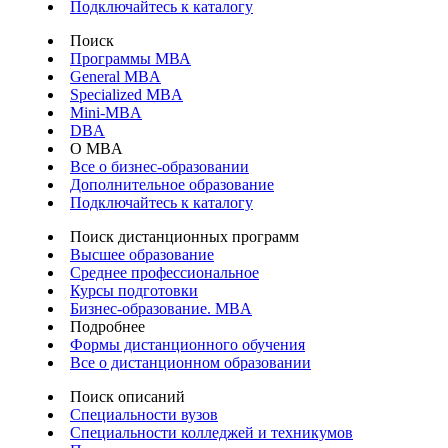
Подключайтесь к каталогу
Поиск
Программы МВА
General MBA
Specialized MBA
Mini-MBA
DBA
О MBA
Все о бизнес-образовании
Дополнительное образование
Подключайтесь к каталогу
Поиск дистанционных программ
Высшее образование
Среднее профессиональное
Курсы подготовки
Бизнес-образование. MBA
Подробнее
Формы дистанционного обучения
Все о дистанционном образовании
Поиск описаний
Специальности вузов
Специальности колледжей и техникумов