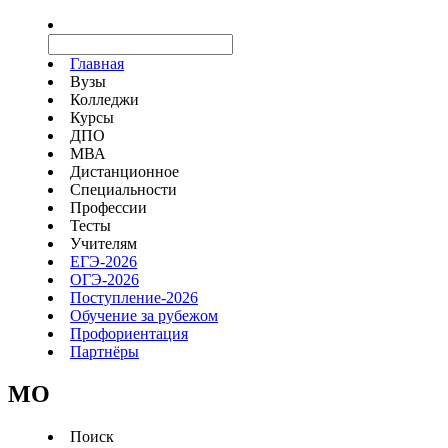
Главная
Вузы
Колледжи
Курсы
ДПО
МВА
Дистанционное
Специальности
Профессии
Тесты
Учителям
ЕГЭ-2026
ОГЭ-2026
Поступление-2026
Обучение за рубежом
Профориентация
Партнёры
MO
Поиск