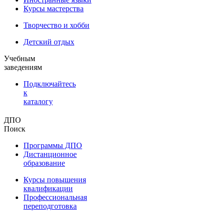
Курсы мастерства
Творчество и хобби
Детский отдых
Учебным
заведениям
Подключайтесь
к
каталогу
ДПО
Поиск
Программы ДПО
Дистанционное
образование
Курсы повышения
квалификации
Профессиональная
переподготовка