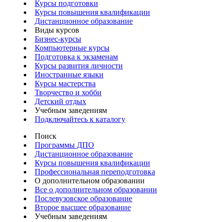
Курсы подготовки
Курсы повышения квалификации
Дистанционное образование
Виды курсов
Бизнес-курсы
Компьютерные курсы
Подготовка к экзаменам
Курсы развития личности
Иностранные языки
Курсы мастерства
Творчество и хобби
Детский отдых
Учебным заведениям
Подключайтесь к каталогу
Поиск
Программы ДПО
Дистанционное образование
Курсы повышения квалификации
Профессиональная переподготовка
О дополнительном образовании
Все о дополнительном образовании
Послевузовское образование
Второе высшее образование
Учебным заведениям