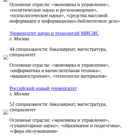
Основные отрасли: «экономика и управление»,
«политические науки и регионоведение»,
«психологические науки», «средства массовой
информации и информационно-библиотечное дело»
Университет науки и технологий МИСИС
г. Москва
44 специальности: бакалавриат, магистратура,
специалитет
Основные отрасли: «экономика и управление»,
«информатика и вычислительная техника»,
«машиностроение», «технологии материалов»
Российский новый университет
г. Москва
52 специальности: бакалавриат, магистратура,
специалитет
Основные отрасли: «экономика и управление»,
«гуманитарные науки», «образование и педагогика»,
«сфера обслуживания»