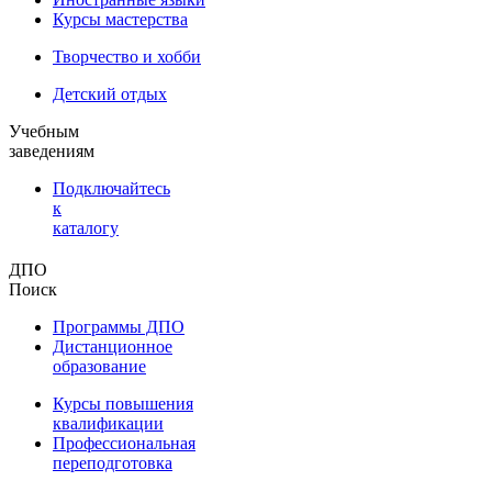
Курсы мастерства
Творчество и хобби
Детский отдых
Учебным
заведениям
Подключайтесь
к
каталогу
ДПО
Поиск
Программы ДПО
Дистанционное
образование
Курсы повышения
квалификации
Профессиональная
переподготовка