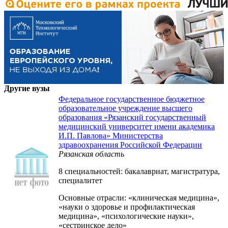
Другие вузы
Федеральное государственное бюджетное
образовательное учреждение высшего
образования «Рязанский государственный
медицинский университет имени академика
И.П. Павлова» Министерства
здравоохранения Российской Федерации
Рязанская область
8 специальностей: бакалавриат, магистратура,
специалитет
Основные отрасли: «клиническая медицина»,
«науки о здоровье и профилактическая
медицина», «психологические науки»,
«сестринское дело»