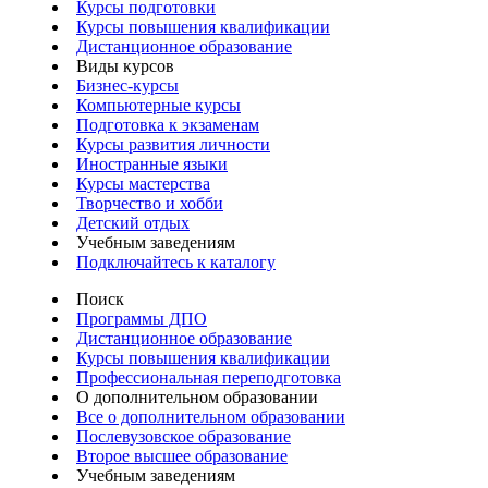
Курсы подготовки
Курсы повышения квалификации
Дистанционное образование
Виды курсов
Бизнес-курсы
Компьютерные курсы
Подготовка к экзаменам
Курсы развития личности
Иностранные языки
Курсы мастерства
Творчество и хобби
Детский отдых
Учебным заведениям
Подключайтесь к каталогу
Поиск
Программы ДПО
Дистанционное образование
Курсы повышения квалификации
Профессиональная переподготовка
О дополнительном образовании
Все о дополнительном образовании
Послевузовское образование
Второе высшее образование
Учебным заведениям