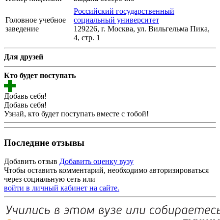
Российский государственный
Головное учебное
социальный университет
заведение
129226, г. Москва, ул. Вильгельма Пика,
4, стр. 1
Для друзей
Кто будет поступать
Добавь себя!
Добавь себя!
Узнай, кто будет поступать вместе с тобой!
Последние отзывы
Добавить отзыв
Добавить оценку вузу
Чтобы оставить комментарий, необходимо авторизироваться
через социальную сеть или
войти в личный кабинет на сайте.