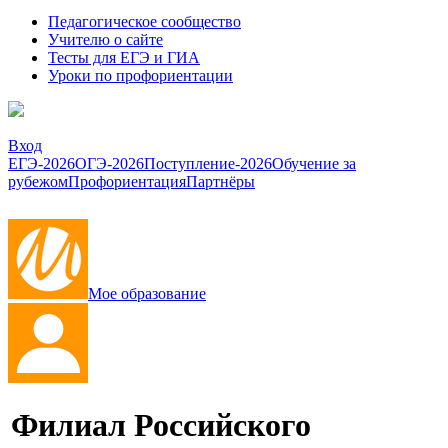
Педагогическое сообщество
Учителю о сайте
Тесты для ЕГЭ и ГИА
Уроки по профориентации
Вход
ЕГЭ-2026
ОГЭ-2026
Поступление-2026
Обучение за
рубежом
Профориентация
Партнёры
Мое образование
Филиал Российского