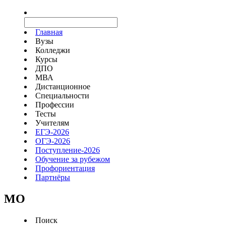
Главная
Вузы
Колледжи
Курсы
ДПО
МВА
Дистанционное
Специальности
Профессии
Тесты
Учителям
ЕГЭ-2026
ОГЭ-2026
Поступление-2026
Обучение за рубежом
Профориентация
Партнёры
MO
Поиск