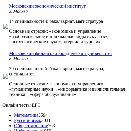
Московский экономический институт
г. Москва
14 специальностей: бакалавриат, магистратура
Основные отрасли: «экономика и управление»,
«изобразительное и прикладные виды искусств»,
«психологические науки», «сервис и туризм»
Московский финансово-юридический университет
г. Москва
39 специальностей: бакалавриат, магистратура,
специалитет
Основные отрасли: «экономика и управление»,
«гуманитарные науки», «информатика и вычислительная
техника», «сфера обслуживания»
Онлайн тесты ЕГЭ
Математика
3594
Русский язык
3031
Обществознание
763
Информатика
1950