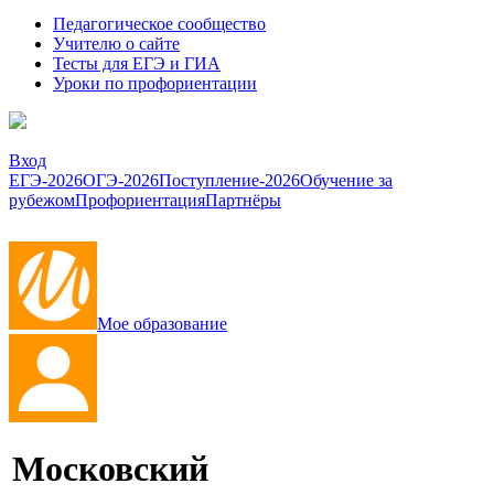
Педагогическое сообщество
Учителю о сайте
Тесты для ЕГЭ и ГИА
Уроки по профориентации
Вход
ЕГЭ-2026
ОГЭ-2026
Поступление-2026
Обучение за
рубежом
Профориентация
Партнёры
Мое образование
Московский