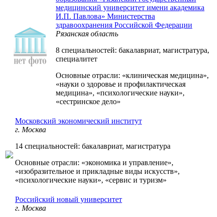
медицинский университет имени академика
И.П. Павлова» Министерства
здравоохранения Российской Федерации
Рязанская область
8 специальностей: бакалавриат, магистратура,
специалитет
Основные отрасли: «клиническая медицина»,
«науки о здоровье и профилактическая
медицина», «психологические науки»,
«сестринское дело»
Московский экономический институт
г. Москва
14 специальностей: бакалавриат, магистратура
Основные отрасли: «экономика и управление»,
«изобразительное и прикладные виды искусств»,
«психологические науки», «сервис и туризм»
Российский новый университет
г. Москва