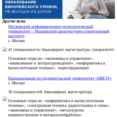
Другие вузы
Московский информационно-технологический
университет – Московский архитектурно-строительный
институт
г. Москва
41 специальность: бакалавриат, магистратура, специалитет
Основные отрасли: «экономика и управление»,
«языкознание и литературоведение», «информатика и
вычислительная техника», «юриспруденция»
Национальный исследовательский университет «МИЭТ»
г. Москва
30 специальностей: бакалавриат, магистратура
Основные отрасли: «информатика и вычислительная
техника», «электронная техника, радиотехника и связь»,
«экономика и управление», «металлургия,
машиностроение и материалообработка»