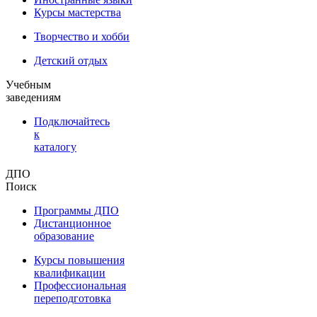
Курсы мастерства
Творчество и хобби
Детский отдых
Учебным
заведениям
Подключайтесь
к
каталогу
ДПО
Поиск
Программы ДПО
Дистанционное
образование
Курсы повышения
квалификации
Профессиональная
переподготовка