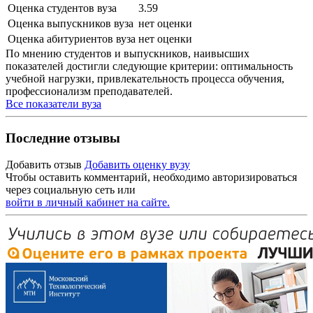
Оценка студентов вуза
3.59
Оценка выпускников вуза
нет оценки
Оценка абитуриентов вуза
нет оценки
По мнению студентов и выпускников, наивысших
показателей достигли следующие критерии: оптимальность
учебной нагрузки, привлекательность процесса обучения,
профессионализм преподавателей.
Все показатели вуза
Последние отзывы
Добавить отзыв
Добавить оценку вузу
Чтобы оставить комментарий, необходимо авторизироваться
через социальную сеть или
войти в личный кабинет на сайте.