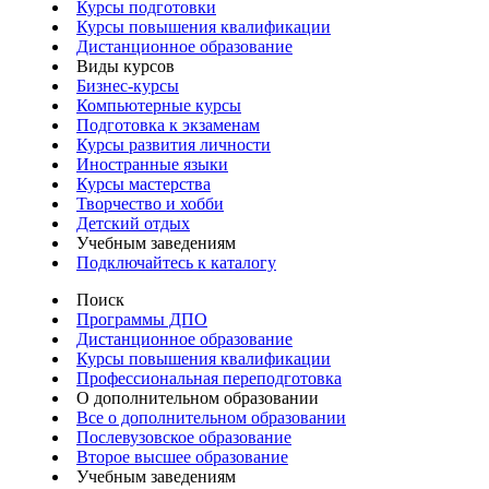
Курсы подготовки
Курсы повышения квалификации
Дистанционное образование
Виды курсов
Бизнес-курсы
Компьютерные курсы
Подготовка к экзаменам
Курсы развития личности
Иностранные языки
Курсы мастерства
Творчество и хобби
Детский отдых
Учебным заведениям
Подключайтесь к каталогу
Поиск
Программы ДПО
Дистанционное образование
Курсы повышения квалификации
Профессиональная переподготовка
О дополнительном образовании
Все о дополнительном образовании
Послевузовское образование
Второе высшее образование
Учебным заведениям