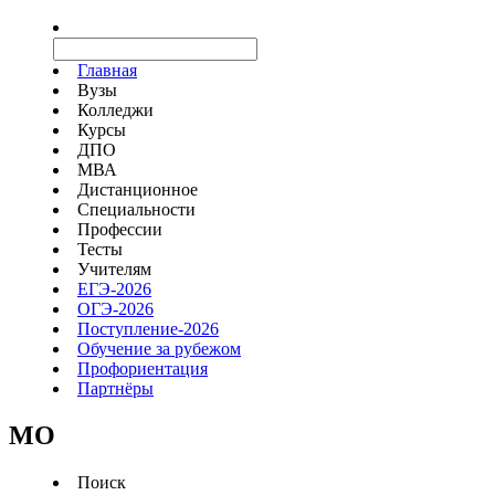
Главная
Вузы
Колледжи
Курсы
ДПО
МВА
Дистанционное
Специальности
Профессии
Тесты
Учителям
ЕГЭ-2026
ОГЭ-2026
Поступление-2026
Обучение за рубежом
Профориентация
Партнёры
MO
Поиск