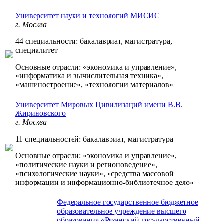
Университет науки и технологий МИСИС
г. Москва
44 специальности: бакалавриат, магистратура,
специалитет
Основные отрасли: «экономика и управление»,
«информатика и вычислительная техника»,
«машиностроение», «технологии материалов»
Университет Мировых Цивилизаций имени В.В.
Жириновского
г. Москва
11 специальностей: бакалавриат, магистратура
Основные отрасли: «экономика и управление»,
«политические науки и регионоведение»,
«психологические науки», «средства массовой
информации и информационно-библиотечное дело»
Федеральное государственное бюджетное
образовательное учреждение высшего
образования «Рязанский государственный