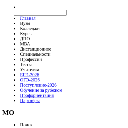
Главная
Вузы
Колледжи
Курсы
ДПО
МВА
Дистанционное
Специальности
Профессии
Тесты
Учителям
ЕГЭ-2026
ОГЭ-2026
Поступление-2026
Обучение за рубежом
Профориентация
Партнёры
MO
Поиск