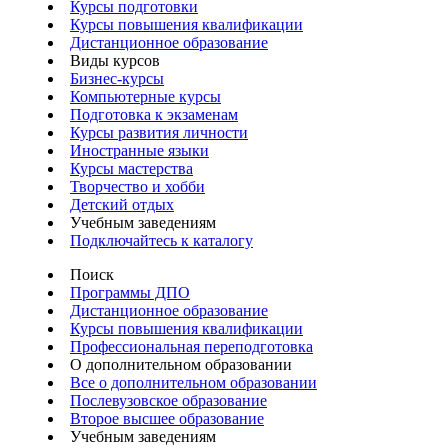
Курсы подготовки
Курсы повышения квалификации
Дистанционное образование
Виды курсов
Бизнес-курсы
Компьютерные курсы
Подготовка к экзаменам
Курсы развития личности
Иностранные языки
Курсы мастерства
Творчество и хобби
Детский отдых
Учебным заведениям
Подключайтесь к каталогу
Поиск
Программы ДПО
Дистанционное образование
Курсы повышения квалификации
Профессиональная переподготовка
О дополнительном образовании
Все о дополнительном образовании
Послевузовское образование
Второе высшее образование
Учебным заведениям