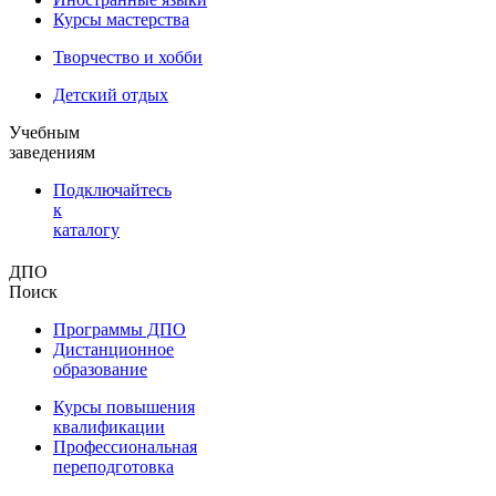
Курсы мастерства
Творчество и хобби
Детский отдых
Учебным
заведениям
Подключайтесь
к
каталогу
ДПО
Поиск
Программы ДПО
Дистанционное
образование
Курсы повышения
квалификации
Профессиональная
переподготовка