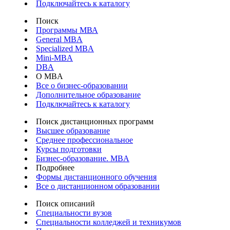
Подключайтесь к каталогу
Поиск
Программы МВА
General MBA
Specialized MBA
Mini-MBA
DBA
О MBA
Все о бизнес-образовании
Дополнительное образование
Подключайтесь к каталогу
Поиск дистанционных программ
Высшее образование
Среднее профессиональное
Курсы подготовки
Бизнес-образование. MBA
Подробнее
Формы дистанционного обучения
Все о дистанционном образовании
Поиск описаний
Специальности вузов
Специальности колледжей и техникумов