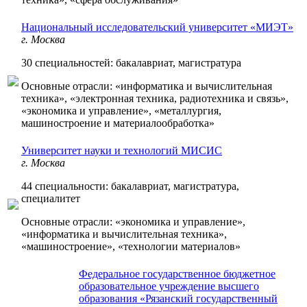
Национальный исследовательский университет «МИЭТ»
г. Москва
30 специальностей: бакалавриат, магистратура
Основные отрасли: «информатика и вычислительная
техника», «электронная техника, радиотехника и связь»,
«экономика и управление», «металлургия,
машиностроение и материалообработка»
Университет науки и технологий МИСИС
г. Москва
44 специальности: бакалавриат, магистратура,
специалитет
Основные отрасли: «экономика и управление»,
«информатика и вычислительная техника»,
«машиностроение», «технологии материалов»
Федеральное государственное бюджетное
образовательное учреждение высшего
образования «Рязанский государственный