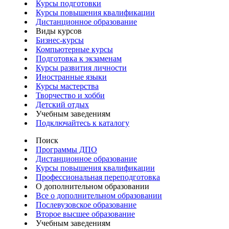
Курсы подготовки
Курсы повышения квалификации
Дистанционное образование
Виды курсов
Бизнес-курсы
Компьютерные курсы
Подготовка к экзаменам
Курсы развития личности
Иностранные языки
Курсы мастерства
Творчество и хобби
Детский отдых
Учебным заведениям
Подключайтесь к каталогу
Поиск
Программы ДПО
Дистанционное образование
Курсы повышения квалификации
Профессиональная переподготовка
О дополнительном образовании
Все о дополнительном образовании
Послевузовское образование
Второе высшее образование
Учебным заведениям