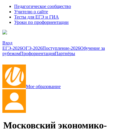
Педагогическое сообщество
Учителю о сайте
Тесты для ЕГЭ и ГИА
Уроки по профориентации
Вход
ЕГЭ-2026
ОГЭ-2026
Поступление-2026
Обучение за
рубежом
Профориентация
Партнёры
Мое образование
Московский экономико-