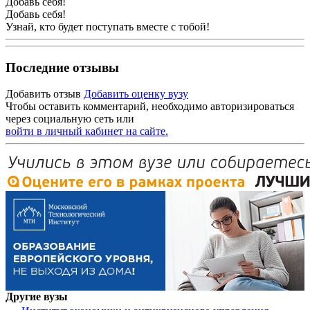
Добавь себя!
Добавь себя!
Узнай, кто будет поступать вместе с тобой!
Последние отзывы
Добавить отзыв
Добавить оценку вузу
Чтобы оставить комментарий, необходимо авторизироваться
через социальную сеть или
войти в личный кабинет на сайте.
Другие вузы