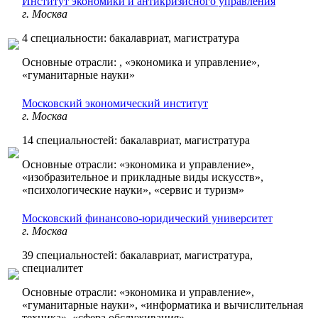
Институт экономики и антикризисного управления
г. Москва
4 специальности: бакалавриат, магистратура
Основные отрасли: , «экономика и управление»,
«гуманитарные науки»
Московский экономический институт
г. Москва
14 специальностей: бакалавриат, магистратура
Основные отрасли: «экономика и управление»,
«изобразительное и прикладные виды искусств»,
«психологические науки», «сервис и туризм»
Московский финансово-юридический университет
г. Москва
39 специальностей: бакалавриат, магистратура,
специалитет
Основные отрасли: «экономика и управление»,
«гуманитарные науки», «информатика и вычислительная
техника», «сфера обслуживания»