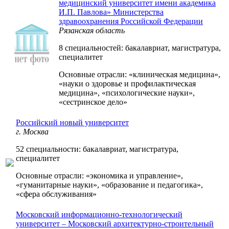
медицинский университет имени академика
И.П. Павлова» Министерства
здравоохранения Российской Федерации
Рязанская область
8 специальностей: бакалавриат, магистратура,
специалитет
Основные отрасли: «клиническая медицина»,
«науки о здоровье и профилактическая
медицина», «психологические науки»,
«сестринское дело»
Российский новый университет
г. Москва
52 специальности: бакалавриат, магистратура,
специалитет
Основные отрасли: «экономика и управление»,
«гуманитарные науки», «образование и педагогика»,
«сфера обслуживания»
Московский информационно-технологический
университет – Московский архитектурно-строительный