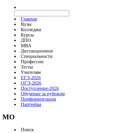
Главная
Вузы
Колледжи
Курсы
ДПО
МВА
Дистанционное
Специальности
Профессии
Тесты
Учителям
ЕГЭ-2026
ОГЭ-2026
Поступление-2026
Обучение за рубежом
Профориентация
Партнёры
MO
Поиск