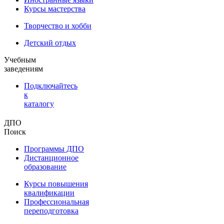
Курсы мастерства
Творчество и хобби
Детский отдых
Учебным
заведениям
Подключайтесь
к
каталогу
ДПО
Поиск
Программы ДПО
Дистанционное
образование
Курсы повышения
квалификации
Профессиональная
переподготовка