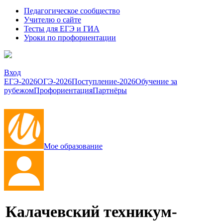
Педагогическое сообщество
Учителю о сайте
Тесты для ЕГЭ и ГИА
Уроки по профориентации
Вход
ЕГЭ-2026
ОГЭ-2026
Поступление-2026
Обучение за
рубежом
Профориентация
Партнёры
Мое образование
Калачевский техникум-