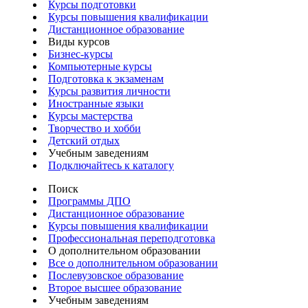
Курсы подготовки
Курсы повышения квалификации
Дистанционное образование
Виды курсов
Бизнес-курсы
Компьютерные курсы
Подготовка к экзаменам
Курсы развития личности
Иностранные языки
Курсы мастерства
Творчество и хобби
Детский отдых
Учебным заведениям
Подключайтесь к каталогу
Поиск
Программы ДПО
Дистанционное образование
Курсы повышения квалификации
Профессиональная переподготовка
О дополнительном образовании
Все о дополнительном образовании
Послевузовское образование
Второе высшее образование
Учебным заведениям