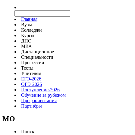
Главная
Вузы
Колледжи
Курсы
ДПО
МВА
Дистанционное
Специальности
Профессии
Тесты
Учителям
ЕГЭ-2026
ОГЭ-2026
Поступление-2026
Обучение за рубежом
Профориентация
Партнёры
MO
Поиск