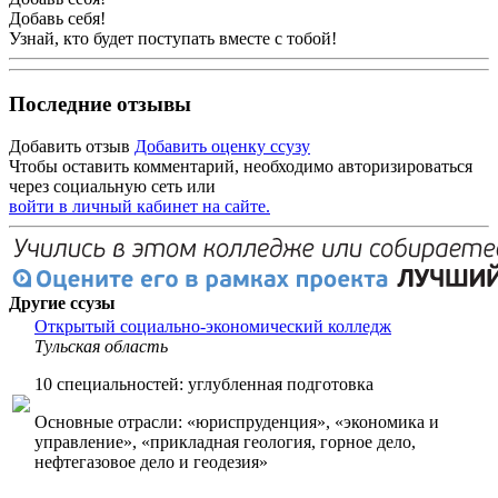
Добавь себя!
Узнай, кто будет поступать вместе с тобой!
Последние отзывы
Добавить отзыв
Добавить оценку ссузу
Чтобы оставить комментарий, необходимо авторизироваться
через социальную сеть или
войти в личный кабинет на сайте.
Другие ссузы
Открытый социально-экономический колледж
Тульская область
10 специальностей: углубленная подготовка
Основные отрасли: «юриспруденция», «экономика и
управление», «прикладная геология, горное дело,
нефтегазовое дело и геодезия»