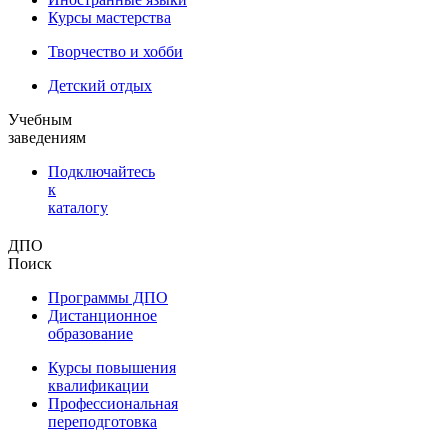
Курсы мастерства
Творчество и хобби
Детский отдых
Учебным
заведениям
Подключайтесь
к
каталогу
ДПО
Поиск
Программы ДПО
Дистанционное
образование
Курсы повышения
квалификации
Профессиональная
переподготовка