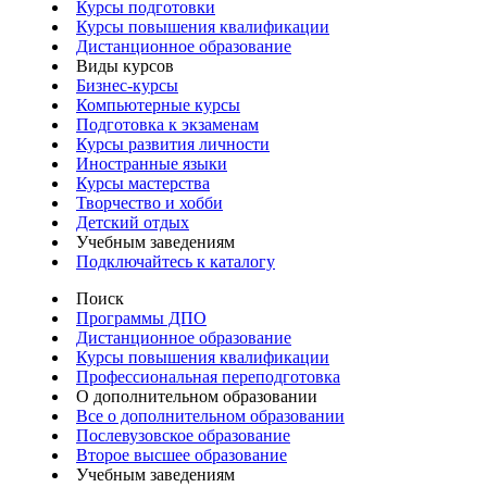
Курсы подготовки
Курсы повышения квалификации
Дистанционное образование
Виды курсов
Бизнес-курсы
Компьютерные курсы
Подготовка к экзаменам
Курсы развития личности
Иностранные языки
Курсы мастерства
Творчество и хобби
Детский отдых
Учебным заведениям
Подключайтесь к каталогу
Поиск
Программы ДПО
Дистанционное образование
Курсы повышения квалификации
Профессиональная переподготовка
О дополнительном образовании
Все о дополнительном образовании
Послевузовское образование
Второе высшее образование
Учебным заведениям