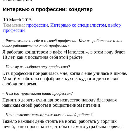
Интервью о профессии: кондитер
10 March 2015
Тематика:
профессии
,
Интервью со специалистом
,
выбор
профессии
– Расскажите о себе и о своей профессии. Кем вы работаете и как
долго работаете по этой профессии?
Я работаю кондитером в кафе «Наполеон», в этом году будет
18 лет, как я посвятила себя этой работе.
– Почему вы выбрали эту профессию?
Эта профессия понравилась мне, когда я ещё училась в школе.
Моя тётя работала на фабрике–кухне, куда я ходила в своё
свободное время.
– Чем вас привлекает ваша профессия?
Приятно дарить кулинарное искусство народу благодаря
навыкам своей работы в общественном питании.
– Что является самым сложным в вашей работе?
Тяжело каждый день стоять на ногах, работать у горячих
печей, рано просыпаться, чтобы с самого утра была горячая