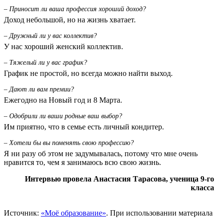
– Приносит ли ваша профессия хороший доход?
Доход небольшой, но на жизнь хватает.
– Дружный ли у вас коллектив?
У нас хороший женский коллектив.
– Тяжелый ли у вас график?
График не простой, но всегда можно найти выход.
– Дают ли вам премии?
Ежегодно на Новый год и 8 Марта.
– Одобрили ли ваши родные ваш выбор?
Им приятно, что в семье есть личный кондитер.
– Хотели бы вы поменять свою профессию?
Я ни разу об этом не задумывалась, потому что мне очень
нравится то, чем я занимаюсь всю свою жизнь.
Интервью провела Анастасия Тарасова, ученица 9-го
класса
Источник:
«Моё образование»
. При использовании материала