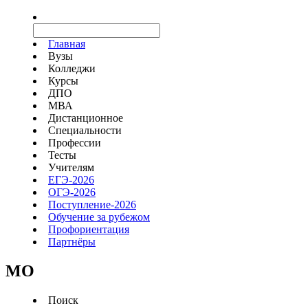
Главная
Вузы
Колледжи
Курсы
ДПО
МВА
Дистанционное
Специальности
Профессии
Тесты
Учителям
ЕГЭ-2026
ОГЭ-2026
Поступление-2026
Обучение за рубежом
Профориентация
Партнёры
MO
Поиск