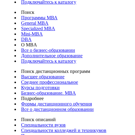
Подключайтесь к каталогу
Поиск
Программы МВА
General MBA
Specialized MBA
Mini-MBA
DBA
О MBA
Все о бизнес-образовании
Дополнительное образование
Подключайтесь к каталогу
Поиск дистанционных программ
Высшее образование
Среднее профессиональное
Курсы подготовки
Бизнес-образование. MBA
Подробнее
Формы дистанционного обучения
Все о дистанционном образовании
Поиск описаний
Специальности вузов
Специальности колледжей и техникумов