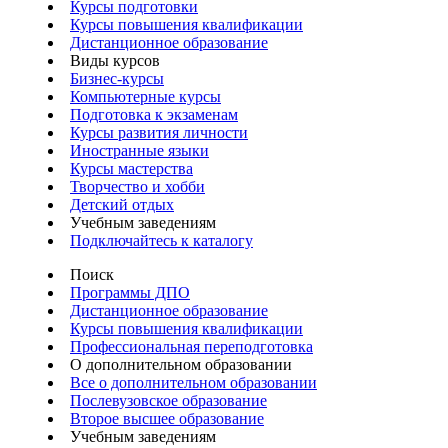
Курсы подготовки
Курсы повышения квалификации
Дистанционное образование
Виды курсов
Бизнес-курсы
Компьютерные курсы
Подготовка к экзаменам
Курсы развития личности
Иностранные языки
Курсы мастерства
Творчество и хобби
Детский отдых
Учебным заведениям
Подключайтесь к каталогу
Поиск
Программы ДПО
Дистанционное образование
Курсы повышения квалификации
Профессиональная переподготовка
О дополнительном образовании
Все о дополнительном образовании
Послевузовское образование
Второе высшее образование
Учебным заведениям