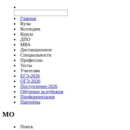
Главная
Вузы
Колледжи
Курсы
ДПО
МВА
Дистанционное
Специальности
Профессии
Тесты
Учителям
ЕГЭ-2026
ОГЭ-2026
Поступление-2026
Обучение за рубежом
Профориентация
Партнёры
MO
Поиск