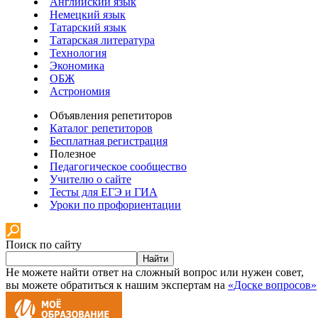
Английский язык
Немецкий язык
Татарский язык
Татарская литература
Технология
Экономика
ОБЖ
Астрономия
Объявления репетиторов
Каталог репетиторов
Бесплатная регистрация
Полезное
Педагогическое сообщество
Учителю о сайте
Тесты для ЕГЭ и ГИА
Уроки по профориентации
Поиск по сайту
Найти
Не можете найти ответ на сложный вопрос или нужен совет,
вы можете обратиться к нашим экспертам на
«Доске вопросов»