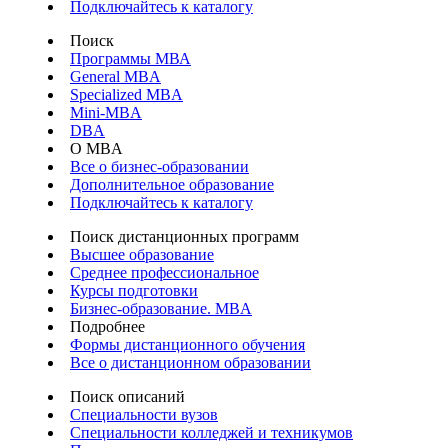
Подключайтесь к каталогу
Поиск
Программы МВА
General MBA
Specialized MBA
Mini-MBA
DBA
О MBA
Все о бизнес-образовании
Дополнительное образование
Подключайтесь к каталогу
Поиск дистанционных программ
Высшее образование
Среднее профессиональное
Курсы подготовки
Бизнес-образование. MBA
Подробнее
Формы дистанционного обучения
Все о дистанционном образовании
Поиск описаний
Специальности вузов
Специальности колледжей и техникумов