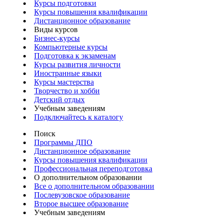
Курсы подготовки
Курсы повышения квалификации
Дистанционное образование
Виды курсов
Бизнес-курсы
Компьютерные курсы
Подготовка к экзаменам
Курсы развития личности
Иностранные языки
Курсы мастерства
Творчество и хобби
Детский отдых
Учебным заведениям
Подключайтесь к каталогу
Поиск
Программы ДПО
Дистанционное образование
Курсы повышения квалификации
Профессиональная переподготовка
О дополнительном образовании
Все о дополнительном образовании
Послевузовское образование
Второе высшее образование
Учебным заведениям