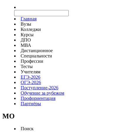
Главная
Вузы
Колледжи
Курсы
ДПО
МВА
Дистанционное
Специальности
Профессии
Тесты
Учителям
ЕГЭ-2026
ОГЭ-2026
Поступление-2026
Обучение за рубежом
Профориентация
Партнёры
MO
Поиск