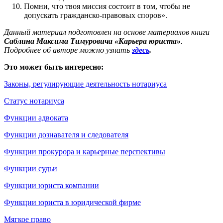
Помни, что твоя миссия состоит в том, чтобы не
допускать гражданско-правовых споров».
Данный материал подготовлен на основе материалов книги
Саблина Максима Тимуровича
«Карьера юриста»
.
Подробнее об авторе можно узнать
здесь
.
Это может быть интересно:
Законы, регулирующие деятельность нотариуса
Статус нотариуса
Функции адвоката
Функции дознавателя и следователя
Функции прокурора и карьерные перспективы
Функции судьи
Функции юриста компании
Функции юриста в юридической фирме
Мягкое право