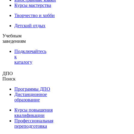
Курсы мастерства
Творчество и хобби
Детский отдых
Учебным
заведениям
Подключайтесь
к
каталогу
ДПО
Поиск
Программы ДПО
Дистанционное
образование
Курсы повышения
квалификации
Профессиональная
переподготовка