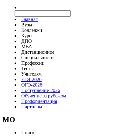
Главная
Вузы
Колледжи
Курсы
ДПО
МВА
Дистанционное
Специальности
Профессии
Тесты
Учителям
ЕГЭ-2026
ОГЭ-2026
Поступление-2026
Обучение за рубежом
Профориентация
Партнёры
MO
Поиск