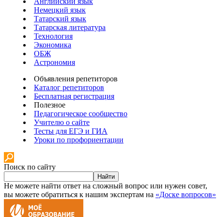
Английский язык
Немецкий язык
Татарский язык
Татарская литература
Технология
Экономика
ОБЖ
Астрономия
Объявления репетиторов
Каталог репетиторов
Бесплатная регистрация
Полезное
Педагогическое сообщество
Учителю о сайте
Тесты для ЕГЭ и ГИА
Уроки по профориентации
Поиск по сайту
Найти
Не можете найти ответ на сложный вопрос или нужен совет,
вы можете обратиться к нашим экспертам на
«Доске вопросов»