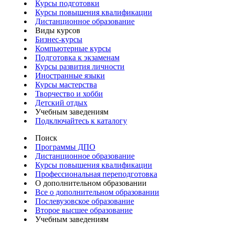
Курсы подготовки
Курсы повышения квалификации
Дистанционное образование
Виды курсов
Бизнес-курсы
Компьютерные курсы
Подготовка к экзаменам
Курсы развития личности
Иностранные языки
Курсы мастерства
Творчество и хобби
Детский отдых
Учебным заведениям
Подключайтесь к каталогу
Поиск
Программы ДПО
Дистанционное образование
Курсы повышения квалификации
Профессиональная переподготовка
О дополнительном образовании
Все о дополнительном образовании
Послевузовское образование
Второе высшее образование
Учебным заведениям