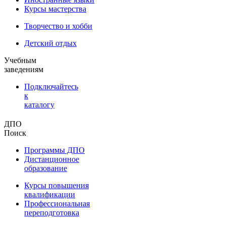
Курсы мастерства
Творчество и хобби
Детский отдых
Учебным
заведениям
Подключайтесь
к
каталогу
ДПО
Поиск
Программы ДПО
Дистанционное
образование
Курсы повышения
квалификации
Профессиональная
переподготовка