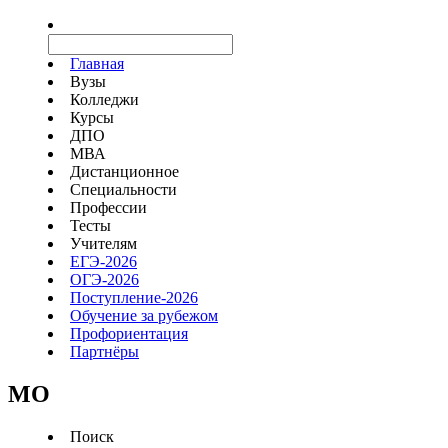
Главная
Вузы
Колледжи
Курсы
ДПО
МВА
Дистанционное
Специальности
Профессии
Тесты
Учителям
ЕГЭ-2026
ОГЭ-2026
Поступление-2026
Обучение за рубежом
Профориентация
Партнёры
MO
Поиск