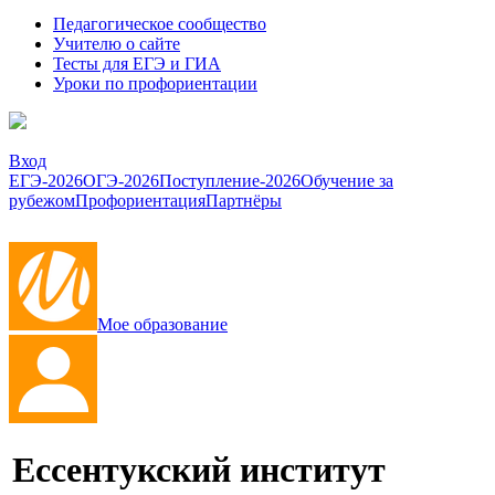
Педагогическое сообщество
Учителю о сайте
Тесты для ЕГЭ и ГИА
Уроки по профориентации
Вход
ЕГЭ-2026
ОГЭ-2026
Поступление-2026
Обучение за
рубежом
Профориентация
Партнёры
Мое образование
Ессентукский институт