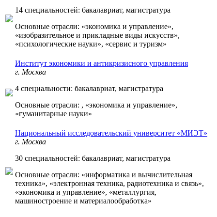
14 специальностей: бакалавриат, магистратура
Основные отрасли: «экономика и управление»,
«изобразительное и прикладные виды искусств»,
«психологические науки», «сервис и туризм»
Институт экономики и антикризисного управления
г. Москва
4 специальности: бакалавриат, магистратура
Основные отрасли: , «экономика и управление»,
«гуманитарные науки»
Национальный исследовательский университет «МИЭТ»
г. Москва
30 специальностей: бакалавриат, магистратура
Основные отрасли: «информатика и вычислительная
техника», «электронная техника, радиотехника и связь»,
«экономика и управление», «металлургия,
машиностроение и материалообработка»