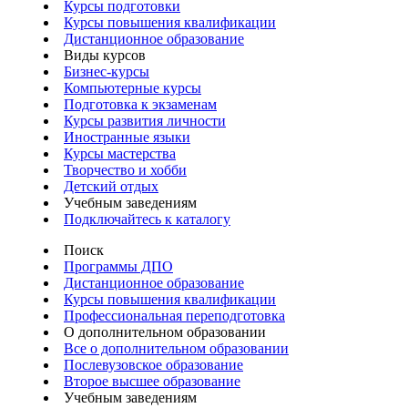
Курсы подготовки
Курсы повышения квалификации
Дистанционное образование
Виды курсов
Бизнес-курсы
Компьютерные курсы
Подготовка к экзаменам
Курсы развития личности
Иностранные языки
Курсы мастерства
Творчество и хобби
Детский отдых
Учебным заведениям
Подключайтесь к каталогу
Поиск
Программы ДПО
Дистанционное образование
Курсы повышения квалификации
Профессиональная переподготовка
О дополнительном образовании
Все о дополнительном образовании
Послевузовское образование
Второе высшее образование
Учебным заведениям