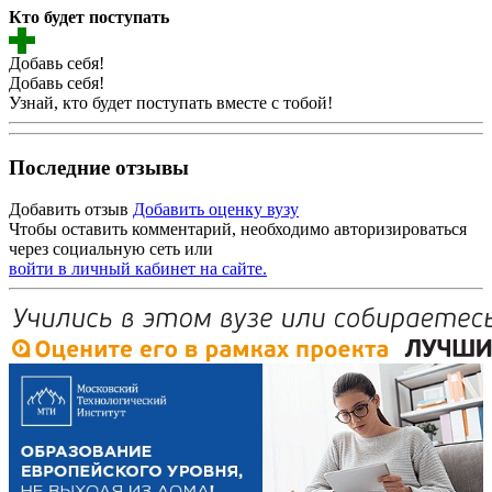
Кто будет поступать
Добавь себя!
Добавь себя!
Узнай, кто будет поступать вместе с тобой!
Последние отзывы
Добавить отзыв
Добавить оценку вузу
Чтобы оставить комментарий, необходимо авторизироваться
через социальную сеть или
войти в личный кабинет на сайте.