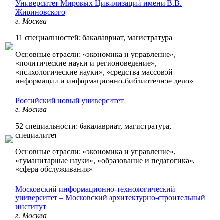
Университет Мировых Цивилизаций имени В.В.
Жириновского
г. Москва
11 специальностей: бакалавриат, магистратура
Основные отрасли: «экономика и управление»,
«политические науки и регионоведение»,
«психологические науки», «средства массовой
информации и информационно-библиотечное дело»
Российский новый университет
г. Москва
52 специальности: бакалавриат, магистратура,
специалитет
Основные отрасли: «экономика и управление»,
«гуманитарные науки», «образование и педагогика»,
«сфера обслуживания»
Московский информационно-технологический
университет – Московский архитектурно-строительный
институт
г. Москва