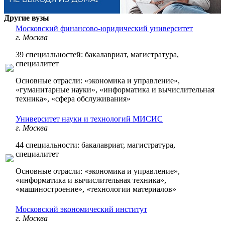
Другие вузы
Московский финансово-юридический университет
г. Москва
39 специальностей: бакалавриат, магистратура,
специалитет
Основные отрасли: «экономика и управление»,
«гуманитарные науки», «информатика и вычислительная
техника», «сфера обслуживания»
Университет науки и технологий МИСИС
г. Москва
44 специальности: бакалавриат, магистратура,
специалитет
Основные отрасли: «экономика и управление»,
«информатика и вычислительная техника»,
«машиностроение», «технологии материалов»
Московский экономический институт
г. Москва