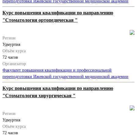
переподготовки Ижевской государственной медицинской академии
Курс повышения квалификации по направлению
"Стоматология ортопедическая "
Регион
Удмуртия
Объём курса
72 часов
Организатор
Факультет повышения квалификации и профессиональной
переподготовки Ижевской государственной медицинской академии
Курс повышения квалификации по направлению
"Стоматология хирургическая "
Регион
Удмуртия
Объём курса
72 часов