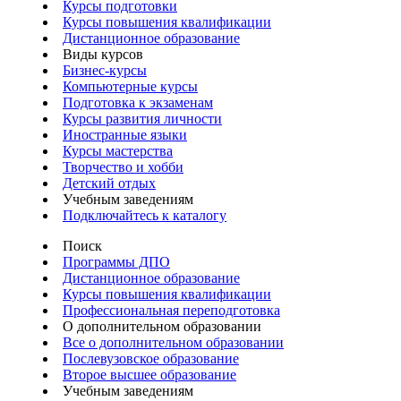
Курсы подготовки
Курсы повышения квалификации
Дистанционное образование
Виды курсов
Бизнес-курсы
Компьютерные курсы
Подготовка к экзаменам
Курсы развития личности
Иностранные языки
Курсы мастерства
Творчество и хобби
Детский отдых
Учебным заведениям
Подключайтесь к каталогу
Поиск
Программы ДПО
Дистанционное образование
Курсы повышения квалификации
Профессиональная переподготовка
О дополнительном образовании
Все о дополнительном образовании
Послевузовское образование
Второе высшее образование
Учебным заведениям