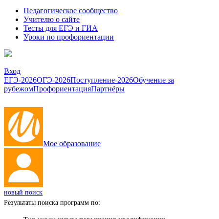
Педагогическое сообщество
Учителю о сайте
Тесты для ЕГЭ и ГИА
Уроки по профориентации
Вход
ЕГЭ-2026
ОГЭ-2026
Поступление-2026
Обучение за
рубежом
Профориентация
Партнёры
Мое образование
новый поиск
Результаты поиска программ по: