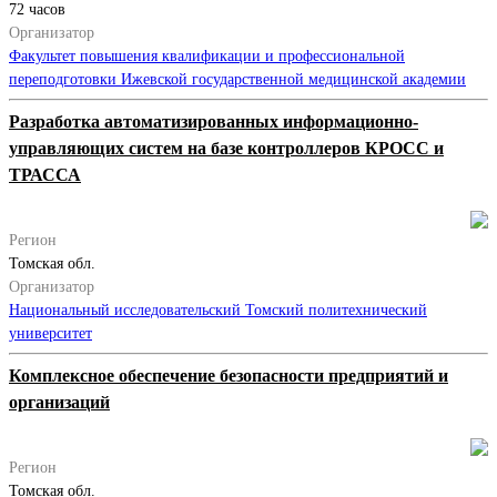
72 часов
Организатор
Факультет повышения квалификации и профессиональной
переподготовки Ижевской государственной медицинской академии
Разработка автоматизированных информационно-
управляющих систем на базе контроллеров КРОСС и
ТРАССА
Регион
Томская обл.
Организатор
Национальный исследовательский Томский политехнический
университет
Комплексное обеспечение безопасности предприятий и
организаций
Регион
Томская обл.