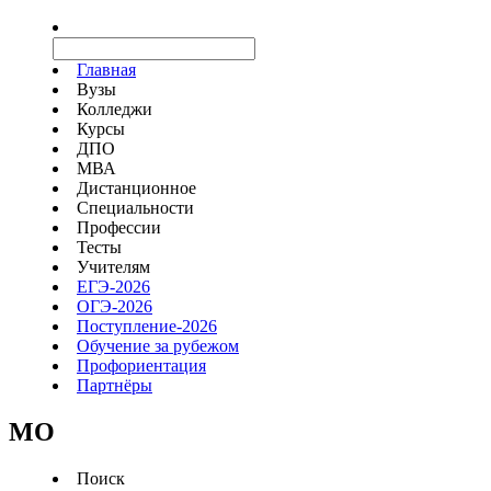
Главная
Вузы
Колледжи
Курсы
ДПО
МВА
Дистанционное
Специальности
Профессии
Тесты
Учителям
ЕГЭ-2026
ОГЭ-2026
Поступление-2026
Обучение за рубежом
Профориентация
Партнёры
MO
Поиск