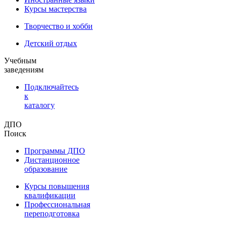
Курсы мастерства
Творчество и хобби
Детский отдых
Учебным
заведениям
Подключайтесь
к
каталогу
ДПО
Поиск
Программы ДПО
Дистанционное
образование
Курсы повышения
квалификации
Профессиональная
переподготовка