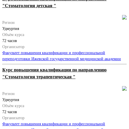
"Стоматология детская "
Регион
Удмуртия
Объём курса
72 часов
Организатор
Факультет повышения квалификации и профессиональной
переподготовки Ижевской государственной медицинской академии
Курс повышения квалификации по направлению
"Стоматология терапевтическая "
Регион
Удмуртия
Объём курса
72 часов
Организатор
Факультет повышения квалификации и профессиональной