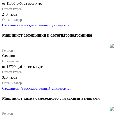
от 11380 руб. за весь курс
Объём курса
240 часов
Организатор
Сахалинский государственный университет
Машинист автовышки и автогидроподъёмника
Регион
Сахалин
Стоимость
от 12700 руб. за весь курс
Объём курса
320 часов
Организатор
Сахалинский государственный университет
Машинист катка самоходного с гладкими вальцами
Регион