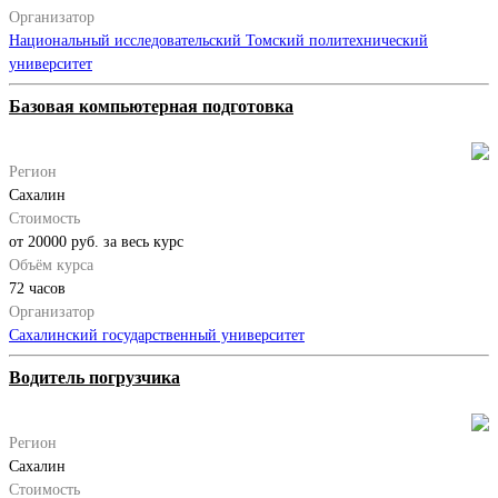
Организатор
Национальный исследовательский Томский политехнический
университет
Базовая компьютерная подготовка
Регион
Сахалин
Стоимость
от 20000 руб. за весь курс
Объём курса
72 часов
Организатор
Сахалинский государственный университет
Водитель погрузчика
Регион
Сахалин
Стоимость