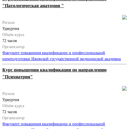
"Патологическая анатомия "
Регион
Удмуртия
Объём курса
72 часов
Организатор
Факультет повышения квалификации и профессиональной
переподготовки Ижевской государственной медицинской академии
Курс повышения квалификации по направлению
"Психиатрия"
Регион
Удмуртия
Объём курса
72 часов
Организатор
Факультет повышения квалификации и профессиональной