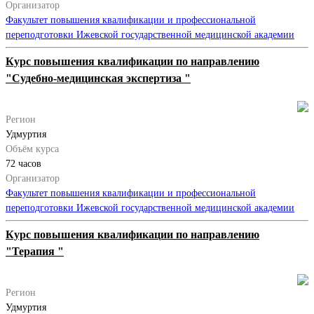
Организатор
Факультет повышения квалификации и профессиональной
переподготовки Ижевской государственной медицинской академии
Курс повышения квалификации по направлению
"Судебно-медицинская экспертиза "
Регион
Удмуртия
Объём курса
72 часов
Организатор
Факультет повышения квалификации и профессиональной
переподготовки Ижевской государственной медицинской академии
Курс повышения квалификации по направлению
"Терапия "
Регион
Удмуртия