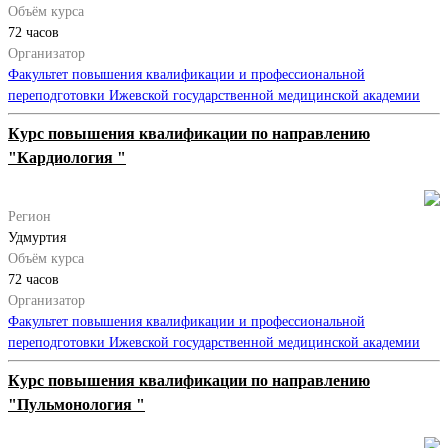
Объём курса
72 часов
Организатор
Факультет повышения квалификации и профессиональной
переподготовки Ижевской государственной медицинской академии
Курс повышения квалификации по направлению
"Кардиология "
Регион
Удмуртия
Объём курса
72 часов
Организатор
Факультет повышения квалификации и профессиональной
переподготовки Ижевской государственной медицинской академии
Курс повышения квалификации по направлению
"Пульмонология "