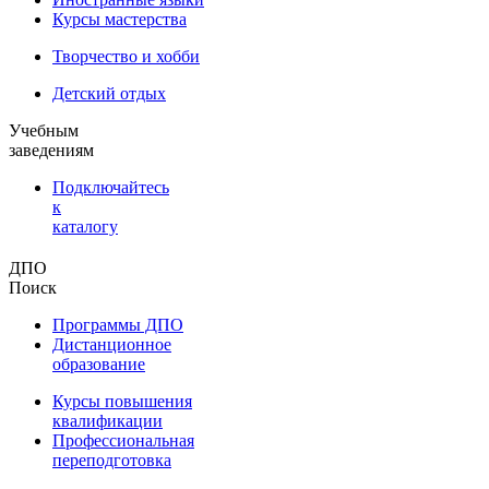
Курсы мастерства
Творчество и хобби
Детский отдых
Учебным
заведениям
Подключайтесь
к
каталогу
ДПО
Поиск
Программы ДПО
Дистанционное
образование
Курсы повышения
квалификации
Профессиональная
переподготовка