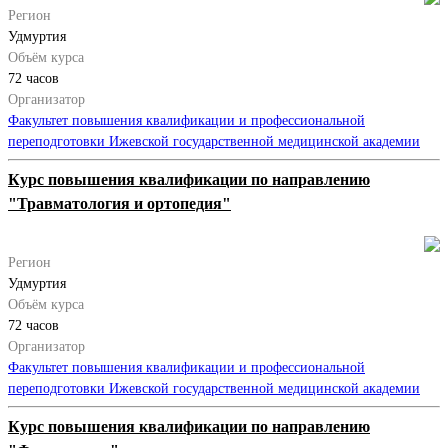
Регион
Удмуртия
Объём курса
72 часов
Организатор
Факультет повышения квалификации и профессиональной
переподготовки Ижевской государственной медицинской академии
Курс повышения квалификации по направлению
"Травматология и ортопедия"
Регион
Удмуртия
Объём курса
72 часов
Организатор
Факультет повышения квалификации и профессиональной
переподготовки Ижевской государственной медицинской академии
Курс повышения квалификации по направлению