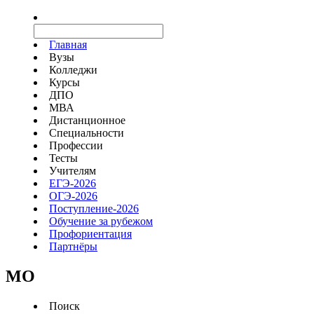
Главная
Вузы
Колледжи
Курсы
ДПО
МВА
Дистанционное
Специальности
Профессии
Тесты
Учителям
ЕГЭ-2026
ОГЭ-2026
Поступление-2026
Обучение за рубежом
Профориентация
Партнёры
MO
Поиск