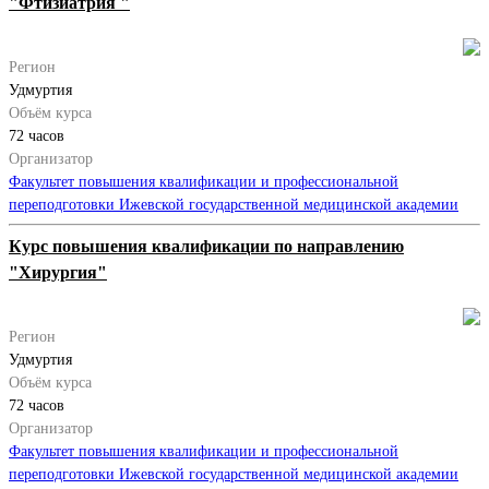
"Фтизиатрия "
Регион
Удмуртия
Объём курса
72 часов
Организатор
Факультет повышения квалификации и профессиональной
переподготовки Ижевской государственной медицинской академии
Курс повышения квалификации по направлению
"Хирургия"
Регион
Удмуртия
Объём курса
72 часов
Организатор
Факультет повышения квалификации и профессиональной
переподготовки Ижевской государственной медицинской академии