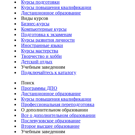
Курсы подготовки
Курсы повышения квалификации
Дистанционное образование
Виды курсов
Бизнес-курсы
Компьютерные курсы
Подготовка к экзаменам
Курсы развития личности
Иностранные языки
Курсы мастерства
Творчество и хобби
Детский отдых
Учебным заведениям
Подключайтесь к каталогу
Поиск
Программы ДПО
Дистанционное образование
Курсы повышения квалификации
Профессиональная переподготовка
О дополнительном образовании
Все о дополнительном образовании
Послевузовское образование
Второе высшее образование
Учебным заведениям