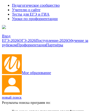
Педагогическое сообщество
Учителю о сайте
Тесты для ЕГЭ и ГИА
Уроки по профориентации
Вход
ЕГЭ-2026
ОГЭ-2026
Поступление-2026
Обучение за
рубежом
Профориентация
Партнёры
Мое образование
новый поиск
Результаты поиска программ по: