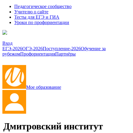
Педагогическое сообщество
Учителю о сайте
Тесты для ЕГЭ и ГИА
Уроки по профориентации
Вход
ЕГЭ-2026
ОГЭ-2026
Поступление-2026
Обучение за
рубежом
Профориентация
Партнёры
Мое образование
Дмитровский институт