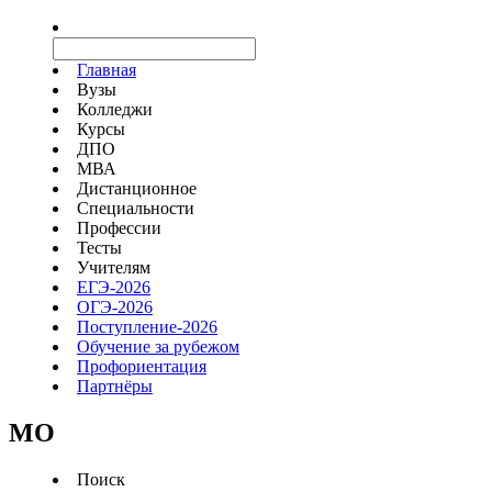
Главная
Вузы
Колледжи
Курсы
ДПО
МВА
Дистанционное
Специальности
Профессии
Тесты
Учителям
ЕГЭ-2026
ОГЭ-2026
Поступление-2026
Обучение за рубежом
Профориентация
Партнёры
MO
Поиск