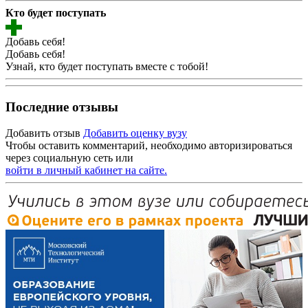
Кто будет поступать
Добавь себя!
Добавь себя!
Узнай, кто будет поступать вместе с тобой!
Последние отзывы
Добавить отзыв
Добавить оценку вузу
Чтобы оставить комментарий, необходимо авторизироваться
через социальную сеть или
войти в личный кабинет на сайте.