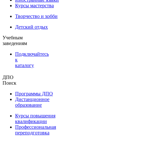
Курсы мастерства
Творчество и хобби
Детский отдых
Учебным
заведениям
Подключайтесь
к
каталогу
ДПО
Поиск
Программы ДПО
Дистанционное
образование
Курсы повышения
квалификации
Профессиональная
переподготовка