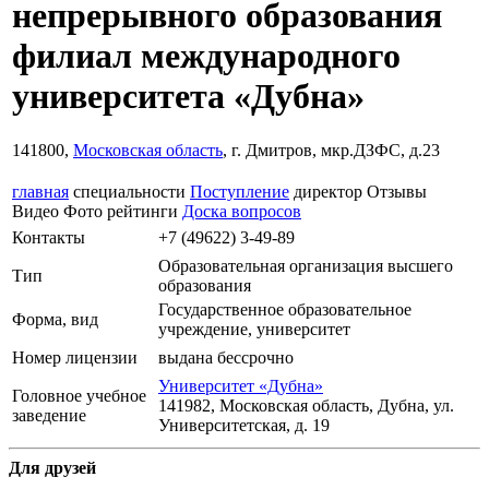
непрерывного образования
филиал международного
университета «Дубна»
141800,
Московская область
, г. Дмитров, мкр.ДЗФС, д.23
главная
специальности
Поступление
директор
Отзывы
Видео
Фото
рейтинги
Доска вопросов
Контакты
+7 (49622) 3-49-89
Образовательная организация высшего
Тип
образования
Государственное образовательное
Форма, вид
учреждение, университет
Номер лицензии
выдана бессрочно
Университет «Дубна»
Головное учебное
141982, Московская область, Дубна, ул.
заведение
Университетская, д. 19
Для друзей