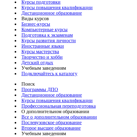
Курсы подготовки
Курсы повышения квалификации
Дистанционное образование
Виды курсов
Бизнес-курсы
Компьютерные курсы
Подготовка к экзаменам
Курсы развития личности
Иностранные языки
Курсы мастерства
Творчество и хобби
Детский отдых
Учебным заведениям
Подключайтесь к каталогу
Поиск
Программы ДПО
Дистанционное образование
Курсы повышения квалификации
Профессиональная переподготовка
О дополнительном образовании
Все о дополнительном образовании
Послевузовское образование
Второе высшее образование
Учебным заведениям