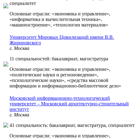
специалитет
Основные отрасли: «экономика и управление»,
«информатика и вычислительная техника»,
«машиностроение», «технологии материалов»
Университет Мировых Цивилизаций имени В.В.
Жириновского
г. Москва
11 специальностей: бакалавриат, магистратура
Основные отрасли: «экономика и управление»,
«политические науки и регионоведение»,
«психологические науки», «средства массовой
информации и информационно-библиотечное дело»
Московский информационно-технологический
университет – Московский архитектурно-строительный
институт
г. Москва
41 специальность: бакалавриат, магистратура, специалитет
Основные отрасли: «экономика и управление»,