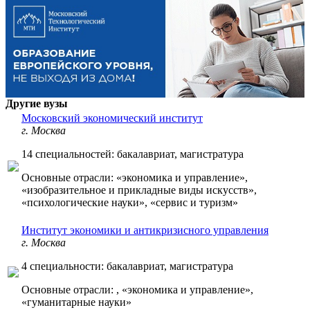
Другие вузы
Московский экономический институт
г. Москва
14 специальностей: бакалавриат, магистратура
Основные отрасли: «экономика и управление»,
«изобразительное и прикладные виды искусств»,
«психологические науки», «сервис и туризм»
Институт экономики и антикризисного управления
г. Москва
4 специальности: бакалавриат, магистратура
Основные отрасли: , «экономика и управление»,
«гуманитарные науки»