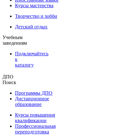
Курсы мастерства
Творчество и хобби
Детский отдых
Учебным
заведениям
Подключайтесь
к
каталогу
ДПО
Поиск
Программы ДПО
Дистанционное
образование
Курсы повышения
квалификации
Профессиональная
переподготовка