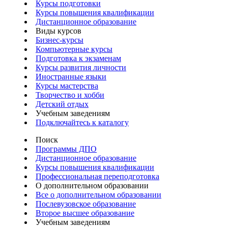
Курсы подготовки
Курсы повышения квалификации
Дистанционное образование
Виды курсов
Бизнес-курсы
Компьютерные курсы
Подготовка к экзаменам
Курсы развития личности
Иностранные языки
Курсы мастерства
Творчество и хобби
Детский отдых
Учебным заведениям
Подключайтесь к каталогу
Поиск
Программы ДПО
Дистанционное образование
Курсы повышения квалификации
Профессиональная переподготовка
О дополнительном образовании
Все о дополнительном образовании
Послевузовское образование
Второе высшее образование
Учебным заведениям