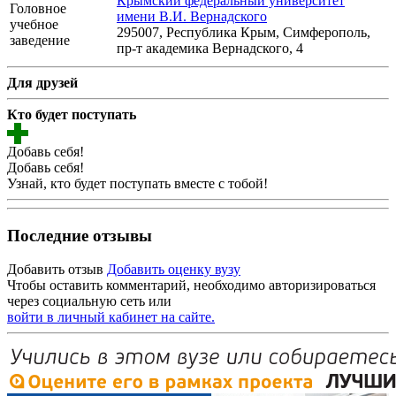
Крымский федеральный университет
Головное
имени В.И. Вернадского
учебное
295007, Республика Крым, Симферополь,
заведение
пр-т академика Вернадского, 4
Для друзей
Кто будет поступать
Добавь себя!
Добавь себя!
Узнай, кто будет поступать вместе с тобой!
Последние отзывы
Добавить отзыв
Добавить оценку вузу
Чтобы оставить комментарий, необходимо авторизироваться
через социальную сеть или
войти в личный кабинет на сайте.