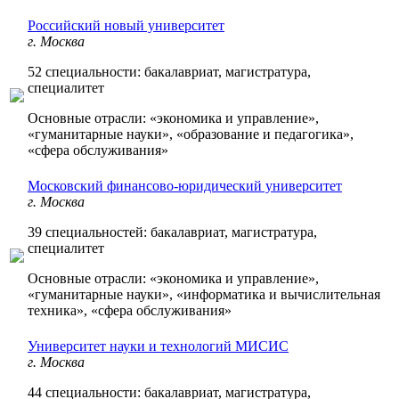
Российский новый университет
г. Москва
52 специальности: бакалавриат, магистратура,
специалитет
Основные отрасли: «экономика и управление»,
«гуманитарные науки», «образование и педагогика»,
«сфера обслуживания»
Московский финансово-юридический университет
г. Москва
39 специальностей: бакалавриат, магистратура,
специалитет
Основные отрасли: «экономика и управление»,
«гуманитарные науки», «информатика и вычислительная
техника», «сфера обслуживания»
Университет науки и технологий МИСИС
г. Москва
44 специальности: бакалавриат, магистратура,