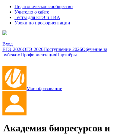
Педагогическое сообщество
Учителю о сайте
Тесты для ЕГЭ и ГИА
Уроки по профориентации
Вход
ЕГЭ-2026
ОГЭ-2026
Поступление-2026
Обучение за
рубежом
Профориентация
Партнёры
Мое образование
Академия биоресурсов и