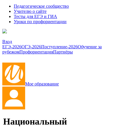
Педагогическое сообщество
Учителю о сайте
Тесты для ЕГЭ и ГИА
Уроки по профориентации
Вход
ЕГЭ-2026
ОГЭ-2026
Поступление-2026
Обучение за
рубежом
Профориентация
Партнёры
Мое образование
Национальный