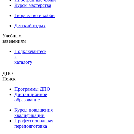
Курсы мастерства
Творчество и хобби
Детский отдых
Учебным
заведениям
Подключайтесь
к
каталогу
ДПО
Поиск
Программы ДПО
Дистанционное
образование
Курсы повышения
квалификации
Профессиональная
переподготовка