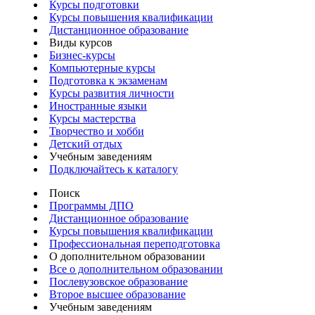
Курсы подготовки
Курсы повышения квалификации
Дистанционное образование
Виды курсов
Бизнес-курсы
Компьютерные курсы
Подготовка к экзаменам
Курсы развития личности
Иностранные языки
Курсы мастерства
Творчество и хобби
Детский отдых
Учебным заведениям
Подключайтесь к каталогу
Поиск
Программы ДПО
Дистанционное образование
Курсы повышения квалификации
Профессиональная переподготовка
О дополнительном образовании
Все о дополнительном образовании
Послевузовское образование
Второе высшее образование
Учебным заведениям