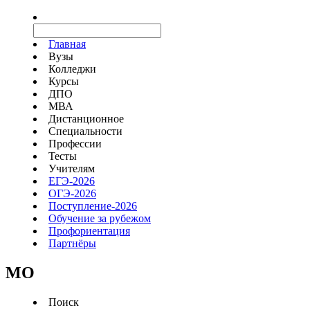
Главная
Вузы
Колледжи
Курсы
ДПО
МВА
Дистанционное
Специальности
Профессии
Тесты
Учителям
ЕГЭ-2026
ОГЭ-2026
Поступление-2026
Обучение за рубежом
Профориентация
Партнёры
MO
Поиск