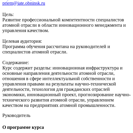
priem@iate.obninsk.ru
Цель:
Развитие профессиональной компетентности специалистов
атомной отрасли в области инновационного менеджмента и
управления качеством.
Целевая аудитория:
Программа обучения рассчитана на руководителей и
специалистов атомной отрасли.
Содержание:
Курс содержит разделы: инновационная инфраструктура и
основные направления деятельности атомной отрасли,
отношения в сфере интеллектуальной собственности и
управления правами на результаты научно-технической
деятельности, технология для гражданских отраслей
экономики, инновационный проект, прогнозирование научно-
технического развития атомной отрасли, управлением
качеством на предприятиях атомной промышленности.
Руководитель
О программе курса