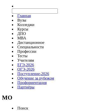
Главная
Вузы
Колледжи
Курсы
ДПО
МВА
Дистанционное
Специальности
Профессии
Тесты
Учителям
ЕГЭ-2026
ОГЭ-2026
Поступление-2026
Обучение за рубежом
Профориентация
Партнёры
MO
Поиск