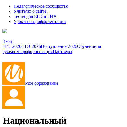
Педагогическое сообщество
Учителю о сайте
Тесты для ЕГЭ и ГИА
Уроки по профориентации
Вход
ЕГЭ-2026
ОГЭ-2026
Поступление-2026
Обучение за
рубежом
Профориентация
Партнёры
Мое образование
Национальный