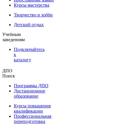
Курсы мастерства
Творчество и хобби
Детский отдых
Учебным
заведениям
Подключайтесь
к
каталогу
ДПО
Поиск
Программы ДПО
Дистанционное
образование
Курсы повышения
квалификации
Профессиональная
переподготовка