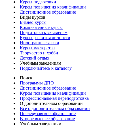
Курсы подготовки
Курсы повышения квалификации
Дистанционное образование
Виды курсов
Бизнес-курсы
Компьютерные курсы
Подготовка к экзаменам
Курсы развития личности
Иностранные языки
Курсы мастерства
Творчество и хобби
Детский отдых
Учебным заведениям
Подключайтесь к каталогу
Поиск
Программы ДПО
Дистанционное образование
Курсы повышения квалификации
Профессиональная переподготовка
О дополнительном образовании
Все о дополнительном образовании
Послевузовское образование
Второе высшее образование
Учебным заведениям