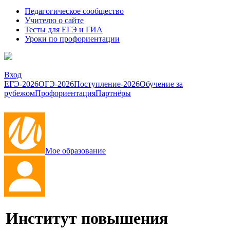
Педагогическое сообщество
Учителю о сайте
Тесты для ЕГЭ и ГИА
Уроки по профориентации
Вход
ЕГЭ-2026
ОГЭ-2026
Поступление-2026
Обучение за
рубежом
Профориентация
Партнёры
Мое образование
Институт повышения