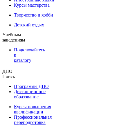
Курсы мастерства
Творчество и хобби
Детский отдых
Учебным
заведениям
Подключайтесь
к
каталогу
ДПО
Поиск
Программы ДПО
Дистанционное
образование
Курсы повышения
квалификации
Профессиональная
переподготовка