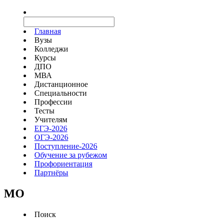
Главная
Вузы
Колледжи
Курсы
ДПО
МВА
Дистанционное
Специальности
Профессии
Тесты
Учителям
ЕГЭ-2026
ОГЭ-2026
Поступление-2026
Обучение за рубежом
Профориентация
Партнёры
MO
Поиск