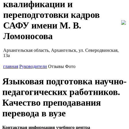
квалификации и
переподготовки кадров
САФУ имени М. В.
Ломоносова
Архангельская область, Архангельск, ул. Северодвинская,
13а
главная
Руководители
Отзывы
Фото
Языковая подготовка научно-
педагогических работников.
Качество преподавания
перевода в вузе
Контактная информация учебного центра