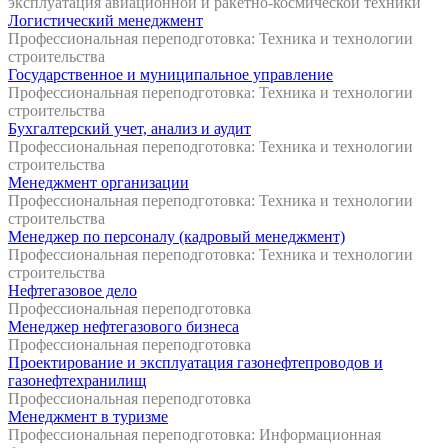
эксплуатация авиационной и ракетно-космической техники
Логистический менеджмент
Профессиональная переподготовка: Техника и технологии
строительства
Государственное и муниципальное управление
Профессиональная переподготовка: Техника и технологии
строительства
Бухгалтерский учет, анализ и аудит
Профессиональная переподготовка: Техника и технологии
строительства
Менеджмент организации
Профессиональная переподготовка: Техника и технологии
строительства
Менеджер по персоналу (кадровый менеджмент)
Профессиональная переподготовка: Техника и технологии
строительства
Нефтегазовое дело
Профессиональная переподготовка
Менеджер нефтегазового бизнеса
Профессиональная переподготовка
Проектирование и эксплуатация газонефтепроводов и
газонефтехранилищ
Профессиональная переподготовка
Менеджмент в туризме
Профессиональная переподготовка: Информационная