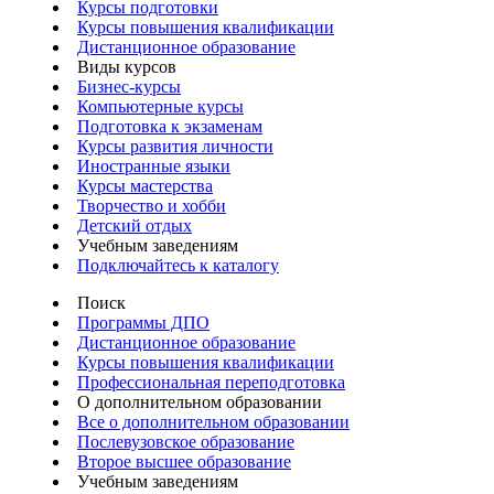
Курсы подготовки
Курсы повышения квалификации
Дистанционное образование
Виды курсов
Бизнес-курсы
Компьютерные курсы
Подготовка к экзаменам
Курсы развития личности
Иностранные языки
Курсы мастерства
Творчество и хобби
Детский отдых
Учебным заведениям
Подключайтесь к каталогу
Поиск
Программы ДПО
Дистанционное образование
Курсы повышения квалификации
Профессиональная переподготовка
О дополнительном образовании
Все о дополнительном образовании
Послевузовское образование
Второе высшее образование
Учебным заведениям