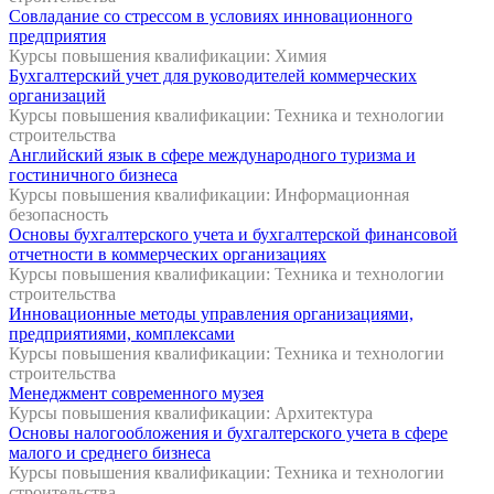
Совладание со стрессом в условиях инновационного
предприятия
Курсы повышения квалификации: Химия
Бухгалтерский учет для руководителей коммерческих
организаций
Курсы повышения квалификации: Техника и технологии
строительства
Английский язык в сфере международного туризма и
гостиничного бизнеса
Курсы повышения квалификации: Информационная
безопасность
Основы бухгалтерского учета и бухгалтерской финансовой
отчетности в коммерческих организациях
Курсы повышения квалификации: Техника и технологии
строительства
Инновационные методы управления организациями,
предприятиями, комплексами
Курсы повышения квалификации: Техника и технологии
строительства
Менеджмент современного музея
Курсы повышения квалификации: Архитектура
Основы налогообложения и бухгалтерского учета в сфере
малого и среднего бизнеса
Курсы повышения квалификации: Техника и технологии
строительства