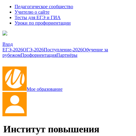
Педагогическое сообщество
Учителю о сайте
Тесты для ЕГЭ и ГИА
Уроки по профориентации
Вход
ЕГЭ-2026
ОГЭ-2026
Поступление-2026
Обучение за
рубежом
Профориентация
Партнёры
Мое образование
Институт повышения