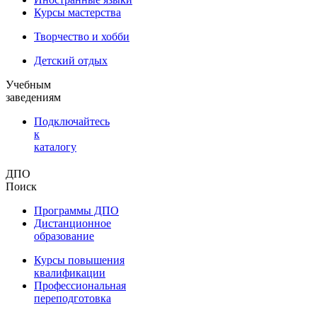
Курсы мастерства
Творчество и хобби
Детский отдых
Учебным
заведениям
Подключайтесь
к
каталогу
ДПО
Поиск
Программы ДПО
Дистанционное
образование
Курсы повышения
квалификации
Профессиональная
переподготовка