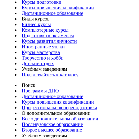
Курсы подготовки
Курсы повышения квалификации
Дистанционное образование
Виды курсов
Бизнес-курсы
Компьютерные курсы
Подготовка к экзаменам
Курсы развития личности
Иностранные языки
Курсы мастерства
Творчество и хобби
Детский отдых
Учебным заведениям
Подключайтесь к каталогу
Поиск
Программы ДПО
Дистанционное образование
Курсы повышения квалификации
Профессиональная переподготовка
О дополнительном образовании
Все о дополнительном образовании
Послевузовское образование
Второе высшее образование
Учебным заведениям