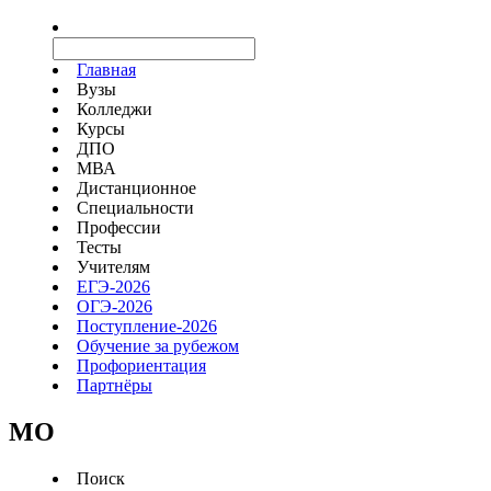
Главная
Вузы
Колледжи
Курсы
ДПО
МВА
Дистанционное
Специальности
Профессии
Тесты
Учителям
ЕГЭ-2026
ОГЭ-2026
Поступление-2026
Обучение за рубежом
Профориентация
Партнёры
MO
Поиск