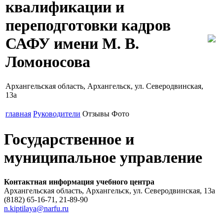
квалификации и
переподготовки кадров
САФУ имени М. В.
Ломоносова
Архангельская область, Архангельск, ул. Северодвинская,
13а
главная
Руководители
Отзывы
Фото
Государственное и
муниципальное управление
Контактная информация учебного центра
Архангельская область, Архангельск, ул. Северодвинская, 13а
(8182) 65-16-71, 21-89-90
n.kiptilaya@narfu.ru