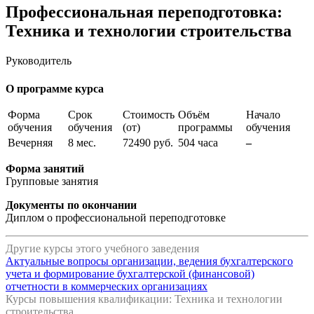
Профессиональная переподготовка:
Техника и технологии строительства
Руководитель
О программе курса
Форма
Срок
Стоимость
Объём
Начало
обучения
обучения
(от)
программы
обучения
Вечерняя
8 мес.
72490 руб.
504 часа
–
Форма занятий
Групповые занятия
Документы по окончании
Диплом о профессиональной переподготовке
Другие курсы этого учебного заведения
Актуальные вопросы организации, ведения бухгалтерского
учета и формирование бухгалтерской (финансовой)
отчетности в коммерческих организациях
Курсы повышения квалификации: Техника и технологии
строительства