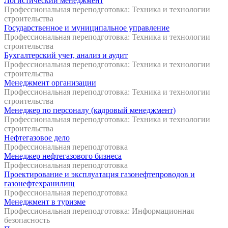
Логистический менеджмент
Профессиональная переподготовка: Техника и технологии
строительства
Государственное и муниципальное управление
Профессиональная переподготовка: Техника и технологии
строительства
Бухгалтерский учет, анализ и аудит
Профессиональная переподготовка: Техника и технологии
строительства
Менеджмент организации
Профессиональная переподготовка: Техника и технологии
строительства
Менеджер по персоналу (кадровый менеджмент)
Профессиональная переподготовка: Техника и технологии
строительства
Нефтегазовое дело
Профессиональная переподготовка
Менеджер нефтегазового бизнеса
Профессиональная переподготовка
Проектирование и эксплуатация газонефтепроводов и
газонефтехранилищ
Профессиональная переподготовка
Менеджмент в туризме
Профессиональная переподготовка: Информационная
безопасность