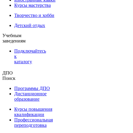
Курсы мастерства
Творчество и хобби
Детский отдых
Учебным
заведениям
Подключайтесь
к
каталогу
ДПО
Поиск
Программы ДПО
Дистанционное
образование
Курсы повышения
квалификации
Профессиональная
переподготовка