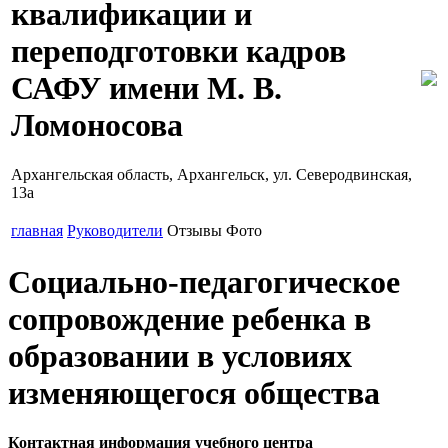
квалификации и
переподготовки кадров
САФУ имени М. В.
Ломоносова
Архангельская область, Архангельск, ул. Северодвинская,
13а
главная
Руководители
Отзывы
Фото
Социально-педагогическое
сопровождение ребенка в
образовании в условиях
изменяющегося общества
Контактная информация учебного центра