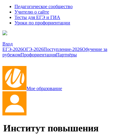
Педагогическое сообщество
Учителю о сайте
Тесты для ЕГЭ и ГИА
Уроки по профориентации
Вход
ЕГЭ-2026
ОГЭ-2026
Поступление-2026
Обучение за
рубежом
Профориентация
Партнёры
Мое образование
Институт повышения