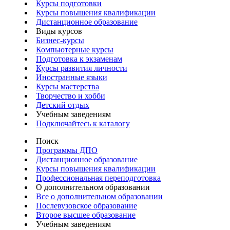
Курсы подготовки
Курсы повышения квалификации
Дистанционное образование
Виды курсов
Бизнес-курсы
Компьютерные курсы
Подготовка к экзаменам
Курсы развития личности
Иностранные языки
Курсы мастерства
Творчество и хобби
Детский отдых
Учебным заведениям
Подключайтесь к каталогу
Поиск
Программы ДПО
Дистанционное образование
Курсы повышения квалификации
Профессиональная переподготовка
О дополнительном образовании
Все о дополнительном образовании
Послевузовское образование
Второе высшее образование
Учебным заведениям