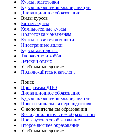
Курсы подготовки
Курсы повышения квалификации
Дистанционное образование
Виды курсов
Бизнес-курсы
Компьютерные курсы
Подготовка к экзаменам
Курсы развития личности
Иностранные языки
Курсы мастерства
Творчество и хобби
Детский отдых
Учебным заведениям
Подключайтесь к каталогу
Поиск
Программы ДПО
Дистанционное образование
Курсы повышения квалификации
Профессиональная переподготовка
О дополнительном образовании
Все о дополнительном образовании
Послевузовское образование
Второе высшее образование
Учебным заведениям