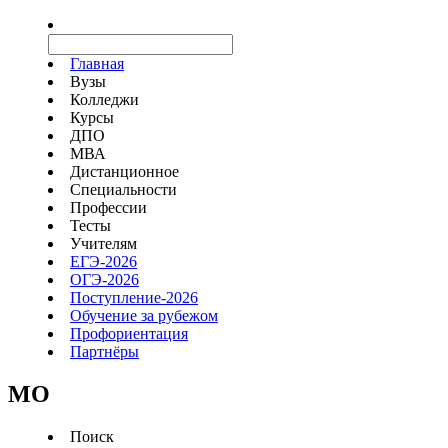
Главная
Вузы
Колледжи
Курсы
ДПО
МВА
Дистанционное
Специальности
Профессии
Тесты
Учителям
ЕГЭ-2026
ОГЭ-2026
Поступление-2026
Обучение за рубежом
Профориентация
Партнёры
MO
Поиск