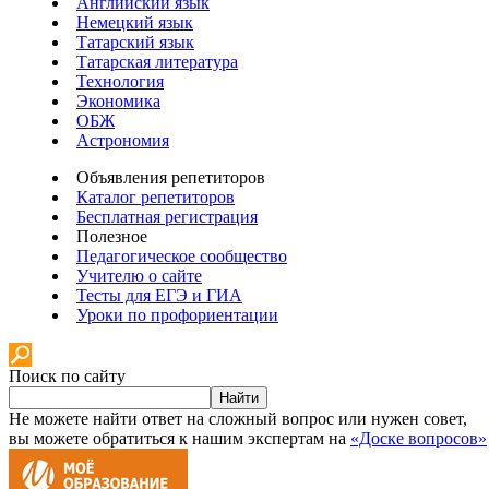
Английский язык
Немецкий язык
Татарский язык
Татарская литература
Технология
Экономика
ОБЖ
Астрономия
Объявления репетиторов
Каталог репетиторов
Бесплатная регистрация
Полезное
Педагогическое сообщество
Учителю о сайте
Тесты для ЕГЭ и ГИА
Уроки по профориентации
Поиск по сайту
Найти
Не можете найти ответ на сложный вопрос или нужен совет,
вы можете обратиться к нашим экспертам на
«Доске вопросов»