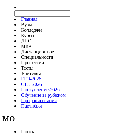
Главная
Вузы
Колледжи
Курсы
ДПО
МВА
Дистанционное
Специальности
Профессии
Тесты
Учителям
ЕГЭ-2026
ОГЭ-2026
Поступление-2026
Обучение за рубежом
Профориентация
Партнёры
MO
Поиск