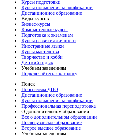
Курсы подготовки
Курсы повышения квалификации
Дистанционное образование
Виды курсов
Бизнес-курсы
Компьютерные курсы
Подготовка к экзаменам
Курсы развития личности
Иностранные языки
Курсы мастерства
Творчество и хобби
Детский отдых
Учебным заведениям
Подключайтесь к каталогу
Поиск
Программы ДПО
Дистанционное образование
Курсы повышения квалификации
Профессиональная переподготовка
О дополнительном образовании
Все о дополнительном образовании
Послевузовское образование
Второе высшее образование
Учебным заведениям