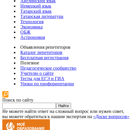
Английский язык
Немецкий язык
Татарский язык
Татарская литература
Технология
Экономика
ОБЖ
Астрономия
Объявления репетиторов
Каталог репетиторов
Бесплатная регистрация
Полезное
Педагогическое сообщество
Учителю о сайте
Тесты для ЕГЭ и ГИА
Уроки по профориентации
Поиск по сайту
Найти
Не можете найти ответ на сложный вопрос или нужен совет,
вы можете обратиться к нашим экспертам на
«Доске вопросов»