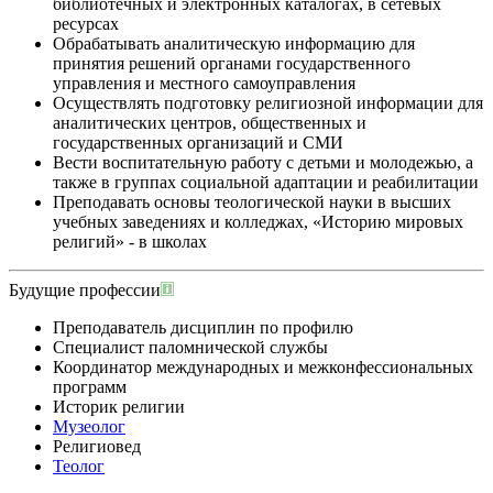
библиотечных и электронных каталогах, в сетевых
ресурсах
Обрабатывать аналитическую информацию для
принятия решений органами государственного
управления и местного самоуправления
Осуществлять подготовку религиозной информации для
аналитических центров, общественных и
государственных организаций и СМИ
Вести воспитательную работу с детьми и молодежью, а
также в группах социальной адаптации и реабилитации
Преподавать основы теологической науки в высших
учебных заведениях и колледжах, «Историю мировых
религий» - в школах
Будущие профессии
Преподаватель дисциплин по профилю
Специалист паломнической службы
Координатор международных и межконфессиональных
программ
Историк религии
Музеолог
Религиовед
Теолог