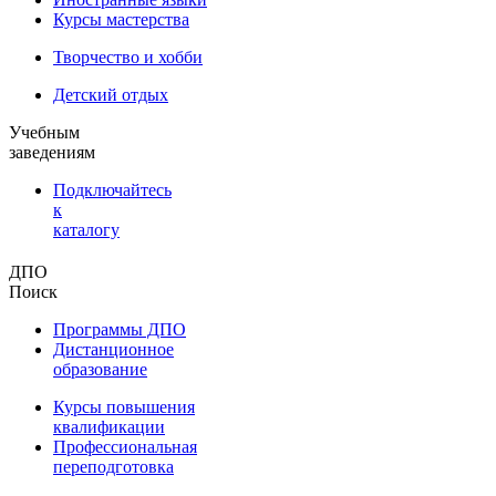
Курсы мастерства
Творчество и хобби
Детский отдых
Учебным
заведениям
Подключайтесь
к
каталогу
ДПО
Поиск
Программы ДПО
Дистанционное
образование
Курсы повышения
квалификации
Профессиональная
переподготовка