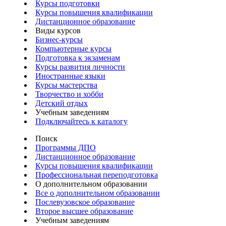
Курсы подготовки
Курсы повышения квалификации
Дистанционное образование
Виды курсов
Бизнес-курсы
Компьютерные курсы
Подготовка к экзаменам
Курсы развития личности
Иностранные языки
Курсы мастерства
Творчество и хобби
Детский отдых
Учебным заведениям
Подключайтесь к каталогу
Поиск
Программы ДПО
Дистанционное образование
Курсы повышения квалификации
Профессиональная переподготовка
О дополнительном образовании
Все о дополнительном образовании
Послевузовское образование
Второе высшее образование
Учебным заведениям