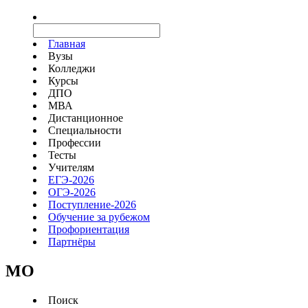
Главная
Вузы
Колледжи
Курсы
ДПО
МВА
Дистанционное
Специальности
Профессии
Тесты
Учителям
ЕГЭ-2026
ОГЭ-2026
Поступление-2026
Обучение за рубежом
Профориентация
Партнёры
MO
Поиск