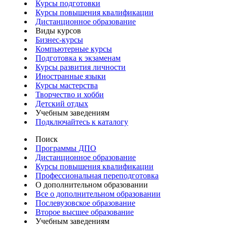
Курсы подготовки
Курсы повышения квалификации
Дистанционное образование
Виды курсов
Бизнес-курсы
Компьютерные курсы
Подготовка к экзаменам
Курсы развития личности
Иностранные языки
Курсы мастерства
Творчество и хобби
Детский отдых
Учебным заведениям
Подключайтесь к каталогу
Поиск
Программы ДПО
Дистанционное образование
Курсы повышения квалификации
Профессиональная переподготовка
О дополнительном образовании
Все о дополнительном образовании
Послевузовское образование
Второе высшее образование
Учебным заведениям