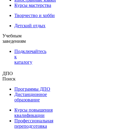
Курсы мастерства
Творчество и хобби
Детский отдых
Учебным
заведениям
Подключайтесь
к
каталогу
ДПО
Поиск
Программы ДПО
Дистанционное
образование
Курсы повышения
квалификации
Профессиональная
переподготовка