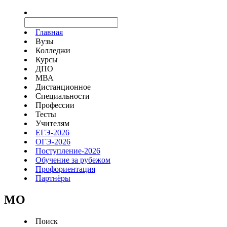
Главная
Вузы
Колледжи
Курсы
ДПО
МВА
Дистанционное
Специальности
Профессии
Тесты
Учителям
ЕГЭ-2026
ОГЭ-2026
Поступление-2026
Обучение за рубежом
Профориентация
Партнёры
MO
Поиск