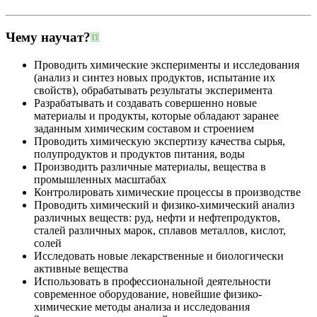
Чему научат?
Проводить химические эксперименты и исследования
(анализ и синтез новых продуктов, испытание их
свойств), обрабатывать результаты эксперимента
Разрабатывать и создавать совершенно новые
материалы и продукты, которые обладают заранее
заданным химическим составом и строением
Проводить химическую экспертизу качества сырья,
полупродуктов и продуктов питания, воды
Производить различные материалы, вещества в
промышленных масштабах
Контролировать химические процессы в производстве
Проводить химический и физико-химический анализ
различных веществ: руд, нефти и нефтепродуктов,
сталей различных марок, сплавов металлов, кислот,
солей
Исследовать новые лекарственные и биологически
активные вещества
Использовать в профессиональной деятельности
современное оборудование, новейшие физико-
химические методы анализа и исследования