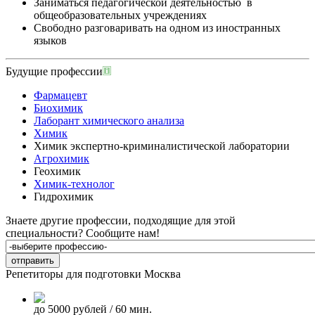
Заниматься педагогической деятельностью в
общеобразовательных учреждениях
Свободно разговаривать на одном из иностранных
языков
Будущие профессии
Фармацевт
Биохимик
Лаборант химического анализа
Химик
Химик экспертно-криминалистической лаборатории
Агрохимик
Геохимик
Химик-технолог
Гидрохимик
Знаете другие профессии, подходящие для этой
специальности?
Сообщите нам!
Репетиторы для подготовки
Москва
до 5000 рублей / 60 мин.