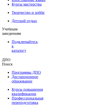
Курсы мастерства
Творчество и хобби
Детский отдых
Учебным
заведениям
Подключайтесь
к
каталогу
ДПО
Поиск
Программы ДПО
Дистанционное
образование
Курсы повышения
квалификации
Профессиональная
переподготовка