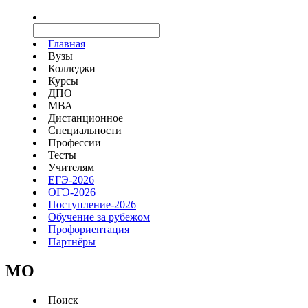
Главная
Вузы
Колледжи
Курсы
ДПО
МВА
Дистанционное
Специальности
Профессии
Тесты
Учителям
ЕГЭ-2026
ОГЭ-2026
Поступление-2026
Обучение за рубежом
Профориентация
Партнёры
MO
Поиск