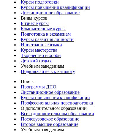
Курсы подготовки
Курсы повышения квалификации
Дистанционное образование
Виды курсов
Бизнес-курсы
Компьютерные курсы
Подготовка к экзаменам
Курсы развития личности
Иностранные языки
Курсы мастерства
Творчество и хобби
Детский отдых
Учебным заведениям
Подключайтесь к каталогу
Поиск
Программы ДПО
Дистанционное образование
Курсы повышения квалификации
Профессиональная переподготовка
О дополнительном образовании
Все о дополнительном образовании
Послевузовское образование
Второе высшее образование
Учебным заведениям