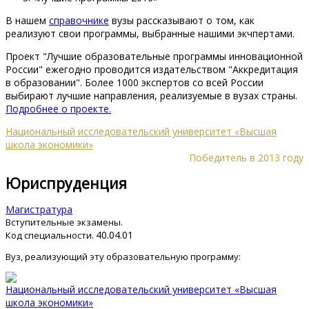
В нашем
справочнике
вузы рассказывают о том, как
реализуют свои программы, выбранные нашими экчпертами.
Проект "Лучшие образовательные программы инновационной
России" ежегодно проводится издательством "Аккредитация
в образовании". Более 1000 экспертов со всей России
выбирают лучшие направления, реализуемые в вузах страны.
Подробнее о проекте.
Национальный исследовательский университет «Высшая
школа экономики»
Победитель в 2013 году
Юриспруденция
Магистратура
Вступительные экзамены.
40.04.01
Код специальности.
Вуз, реализующий эту образовательную программу:
Национальный исследовательский университет «Высшая
школа экономики»