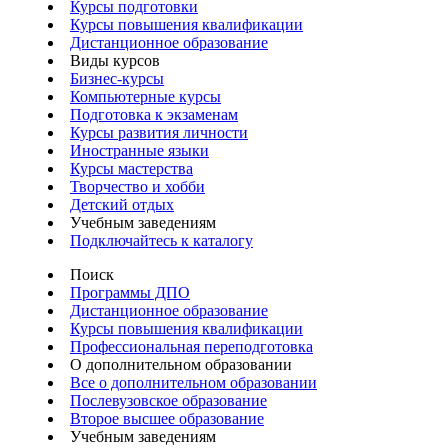
Курсы подготовки
Курсы повышения квалификации
Дистанционное образование
Виды курсов
Бизнес-курсы
Компьютерные курсы
Подготовка к экзаменам
Курсы развития личности
Иностранные языки
Курсы мастерства
Творчество и хобби
Детский отдых
Учебным заведениям
Подключайтесь к каталогу
Поиск
Программы ДПО
Дистанционное образование
Курсы повышения квалификации
Профессиональная переподготовка
О дополнительном образовании
Все о дополнительном образовании
Послевузовское образование
Второе высшее образование
Учебным заведениям