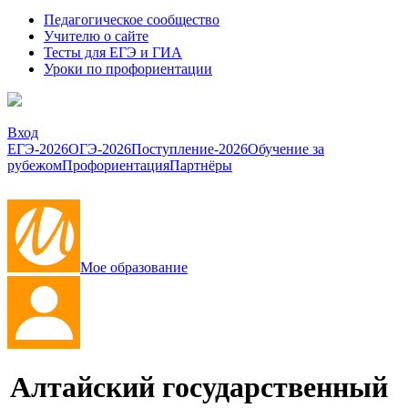
Педагогическое сообщество
Учителю о сайте
Тесты для ЕГЭ и ГИА
Уроки по профориентации
Вход
ЕГЭ-2026
ОГЭ-2026
Поступление-2026
Обучение за
рубежом
Профориентация
Партнёры
Мое образование
Алтайский государственный