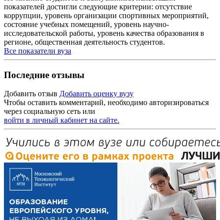
показателей достигли следующие критерии: отсутствие
коррупции, уровень организации спортивных мероприятий,
состояние учебных помещений, уровень научно-
исследовательской работы, уровень качества образования в
регионе, общественная деятельность студентов.
Все показатели вуза
Последние отзывы
Добавить отзыв
Добавить оценку вузу
Чтобы оставить комментарий, необходимо авторизироваться
через социальную сеть или
войти в личный кабинет на сайте.