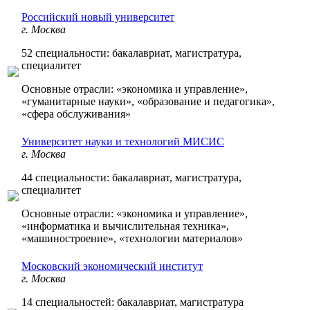
Российский новый университет
г. Москва
52 специальности: бакалавриат, магистратура,
специалитет
Основные отрасли: «экономика и управление»,
«гуманитарные науки», «образование и педагогика»,
«сфера обслуживания»
Университет науки и технологий МИСИС
г. Москва
44 специальности: бакалавриат, магистратура,
специалитет
Основные отрасли: «экономика и управление»,
«информатика и вычислительная техника»,
«машиностроение», «технологии материалов»
Московский экономический институт
г. Москва
14 специальностей: бакалавриат, магистратура