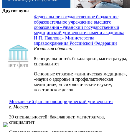
Другие вузы
Федеральное государственное бюджетное
образовательное учреждение высшего
образования «Рязанский государственный
медицинский университет имени академика
И.П. Павлова» Министерства
здравоохранения Российской Федерации
Рязанская область
8 специальностей: бакалавриат, магистратура,
специалитет
Основные отрасли: «клиническая медицина»,
«науки о здоровье и профилактическая
медицина», «психологические науки»,
«сестринское дело»
Московский финансово-юридический университет
г. Москва
39 специальностей: бакалавриат, магистратура,
специалитет