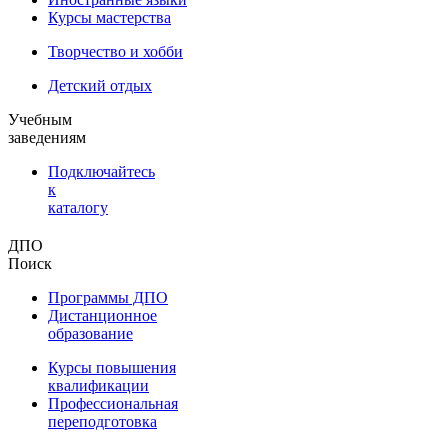
Курсы мастерства
Творчество и хобби
Детский отдых
Учебным
заведениям
Подключайтесь
к
каталогу
ДПО
Поиск
Программы ДПО
Дистанционное
образование
Курсы повышения
квалификации
Профессиональная
переподготовка