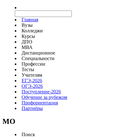
Главная
Вузы
Колледжи
Курсы
ДПО
МВА
Дистанционное
Специальности
Профессии
Тесты
Учителям
ЕГЭ-2026
ОГЭ-2026
Поступление-2026
Обучение за рубежом
Профориентация
Партнёры
MO
Поиск