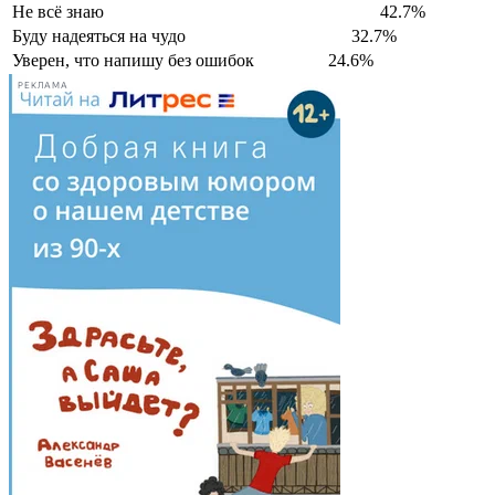
Не всё знаю
42.7%
Буду надеяться на чудо
32.7%
Уверен, что напишу без ошибок
24.6%
РЕКЛАМА