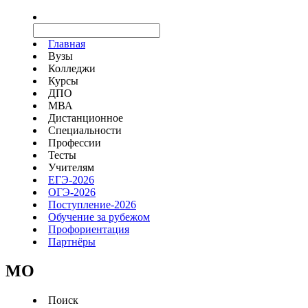
Главная
Вузы
Колледжи
Курсы
ДПО
МВА
Дистанционное
Специальности
Профессии
Тесты
Учителям
ЕГЭ-2026
ОГЭ-2026
Поступление-2026
Обучение за рубежом
Профориентация
Партнёры
MO
Поиск