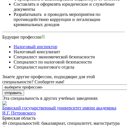
Составлять и оформлять юридические и служебные
документы
Разрабатывать и проводить мероприятия по
противодействию коррупции и легализации
криминальных доходов
Будущие профессии
Налоговый инспектор
Налоговый консультант
Специалист экономической безопасности
Специалист по налоговой безопасности
Специалист налогового отдела
Знаете другие профессии, подходящие для этой
специальности?
Сообщите нам!
Эта специальность в других учебных заведениях
Брянский государственный университет имени академика
И.Г. Петровского
Брянская область
49 специальностей: бакалавриат, специалитет, магистратура