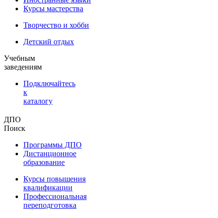
Курсы мастерства
Творчество и хобби
Детский отдых
Учебным
заведениям
Подключайтесь
к
каталогу
ДПО
Поиск
Программы ДПО
Дистанционное
образование
Курсы повышения
квалификации
Профессиональная
переподготовка