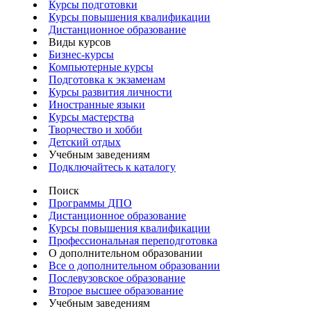
Курсы подготовки
Курсы повышения квалификации
Дистанционное образование
Виды курсов
Бизнес-курсы
Компьютерные курсы
Подготовка к экзаменам
Курсы развития личности
Иностранные языки
Курсы мастерства
Творчество и хобби
Детский отдых
Учебным заведениям
Подключайтесь к каталогу
Поиск
Программы ДПО
Дистанционное образование
Курсы повышения квалификации
Профессиональная переподготовка
О дополнительном образовании
Все о дополнительном образовании
Послевузовское образование
Второе высшее образование
Учебным заведениям