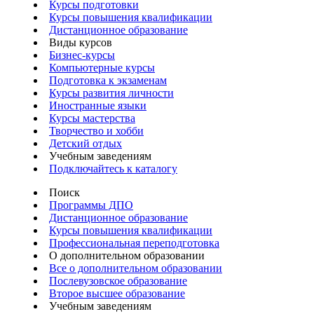
Курсы подготовки
Курсы повышения квалификации
Дистанционное образование
Виды курсов
Бизнес-курсы
Компьютерные курсы
Подготовка к экзаменам
Курсы развития личности
Иностранные языки
Курсы мастерства
Творчество и хобби
Детский отдых
Учебным заведениям
Подключайтесь к каталогу
Поиск
Программы ДПО
Дистанционное образование
Курсы повышения квалификации
Профессиональная переподготовка
О дополнительном образовании
Все о дополнительном образовании
Послевузовское образование
Второе высшее образование
Учебным заведениям