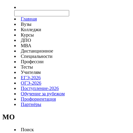
Главная
Вузы
Колледжи
Курсы
ДПО
МВА
Дистанционное
Специальности
Профессии
Тесты
Учителям
ЕГЭ-2026
ОГЭ-2026
Поступление-2026
Обучение за рубежом
Профориентация
Партнёры
MO
Поиск