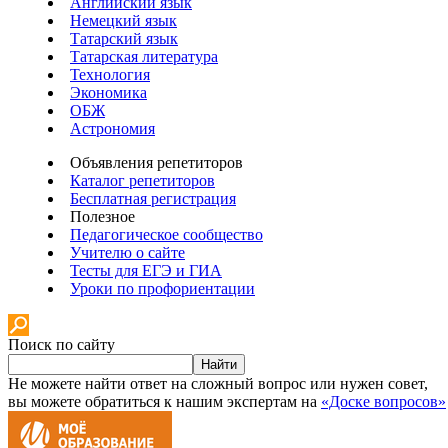
Английский язык
Немецкий язык
Татарский язык
Татарская литература
Технология
Экономика
ОБЖ
Астрономия
Объявления репетиторов
Каталог репетиторов
Бесплатная регистрация
Полезное
Педагогическое сообщество
Учителю о сайте
Тесты для ЕГЭ и ГИА
Уроки по профориентации
Поиск по сайту
Найти
Не можете найти ответ на сложный вопрос или нужен совет,
вы можете обратиться к нашим экспертам на
«Доске вопросов»