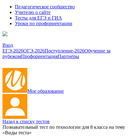
Педагогическое сообщество
Учителю о сайте
Тесты для ЕГЭ и ГИА
Уроки по профориентации
Вход
ЕГЭ-2026
ОГЭ-2026
Поступление-2026
Обучение за
рубежом
Профориентация
Партнёры
Мое образование
Назад к списку тестов
Познавательный тест по технологии для 8 класса на тему
«Виды теста»