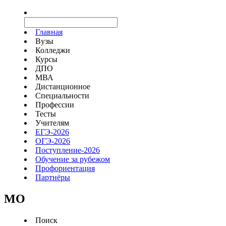
Главная
Вузы
Колледжи
Курсы
ДПО
МВА
Дистанционное
Специальности
Профессии
Тесты
Учителям
ЕГЭ-2026
ОГЭ-2026
Поступление-2026
Обучение за рубежом
Профориентация
Партнёры
MO
Поиск