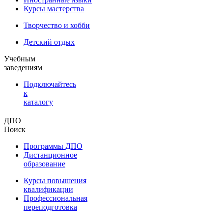
Курсы мастерства
Творчество и хобби
Детский отдых
Учебным
заведениям
Подключайтесь
к
каталогу
ДПО
Поиск
Программы ДПО
Дистанционное
образование
Курсы повышения
квалификации
Профессиональная
переподготовка