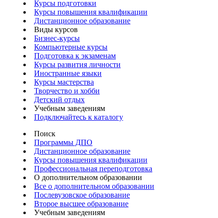
Курсы подготовки
Курсы повышения квалификации
Дистанционное образование
Виды курсов
Бизнес-курсы
Компьютерные курсы
Подготовка к экзаменам
Курсы развития личности
Иностранные языки
Курсы мастерства
Творчество и хобби
Детский отдых
Учебным заведениям
Подключайтесь к каталогу
Поиск
Программы ДПО
Дистанционное образование
Курсы повышения квалификации
Профессиональная переподготовка
О дополнительном образовании
Все о дополнительном образовании
Послевузовское образование
Второе высшее образование
Учебным заведениям