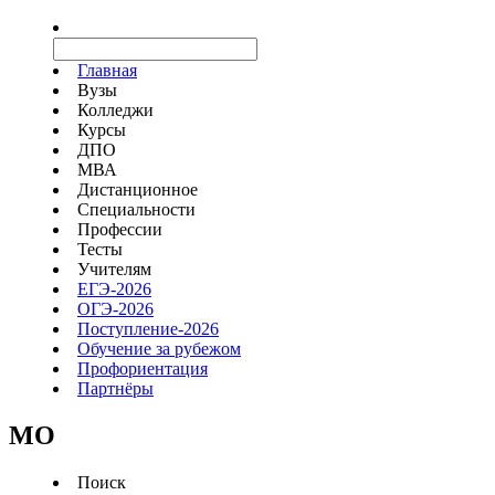
Главная
Вузы
Колледжи
Курсы
ДПО
МВА
Дистанционное
Специальности
Профессии
Тесты
Учителям
ЕГЭ-2026
ОГЭ-2026
Поступление-2026
Обучение за рубежом
Профориентация
Партнёры
MO
Поиск