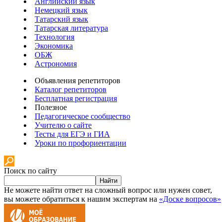
Английский язык
Немецкий язык
Татарский язык
Татарская литература
Технология
Экономика
ОБЖ
Астрономия
Объявления репетиторов
Каталог репетиторов
Бесплатная регистрация
Полезное
Педагогическое сообщество
Учителю о сайте
Тесты для ЕГЭ и ГИА
Уроки по профориентации
Поиск по сайту
Найти
Не можете найти ответ на сложный вопрос или нужен совет,
вы можете обратиться к нашим экспертам на
«Доске вопросов»