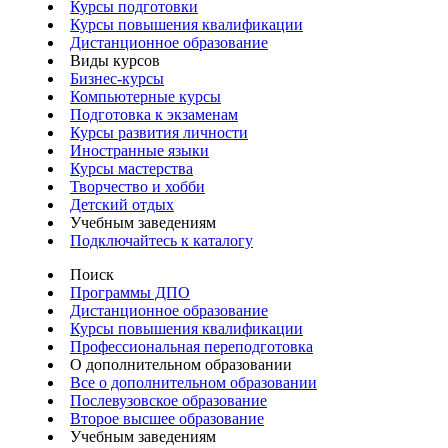
Курсы подготовки
Курсы повышения квалификации
Дистанционное образование
Виды курсов
Бизнес-курсы
Компьютерные курсы
Подготовка к экзаменам
Курсы развития личности
Иностранные языки
Курсы мастерства
Творчество и хобби
Детский отдых
Учебным заведениям
Подключайтесь к каталогу
Поиск
Программы ДПО
Дистанционное образование
Курсы повышения квалификации
Профессиональная переподготовка
О дополнительном образовании
Все о дополнительном образовании
Послевузовское образование
Второе высшее образование
Учебным заведениям