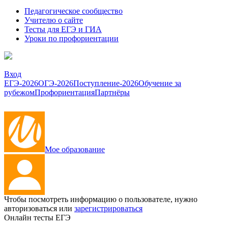
Педагогическое сообщество
Учителю о сайте
Тесты для ЕГЭ и ГИА
Уроки по профориентации
Вход
ЕГЭ-2026
ОГЭ-2026
Поступление-2026
Обучение за
рубежом
Профориентация
Партнёры
Мое образование
Чтобы посмотреть информацию о пользователе, нужно
авторизоваться или
зарегистрироваться
Онлайн тесты ЕГЭ