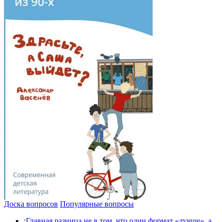
Доска вопросов
Популярные вопросы
:
Главная разница не в том, что один формат «лучше», а