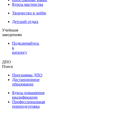
Курсы мастерства
Творчество и хобби
Детский отдых
Учебным
заведениям
Подключайтесь
к
каталогу
ДПО
Поиск
Программы ДПО
Дистанционное
образование
Курсы повышения
квалификации
Профессиональная
переподготовка