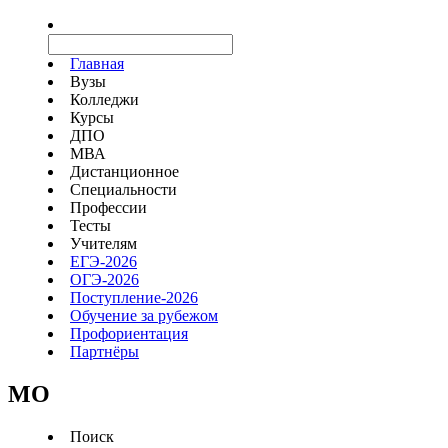
Главная
Вузы
Колледжи
Курсы
ДПО
МВА
Дистанционное
Специальности
Профессии
Тесты
Учителям
ЕГЭ-2026
ОГЭ-2026
Поступление-2026
Обучение за рубежом
Профориентация
Партнёры
MO
Поиск