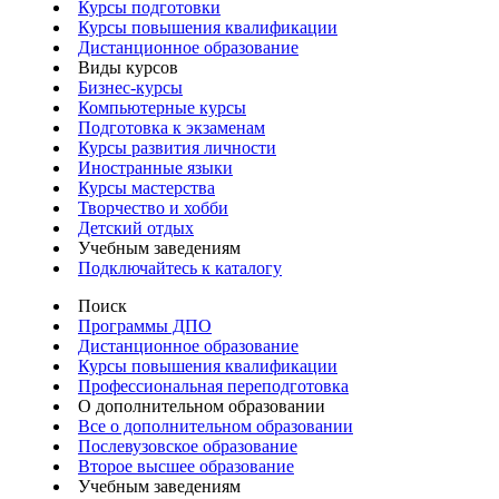
Курсы подготовки
Курсы повышения квалификации
Дистанционное образование
Виды курсов
Бизнес-курсы
Компьютерные курсы
Подготовка к экзаменам
Курсы развития личности
Иностранные языки
Курсы мастерства
Творчество и хобби
Детский отдых
Учебным заведениям
Подключайтесь к каталогу
Поиск
Программы ДПО
Дистанционное образование
Курсы повышения квалификации
Профессиональная переподготовка
О дополнительном образовании
Все о дополнительном образовании
Послевузовское образование
Второе высшее образование
Учебным заведениям