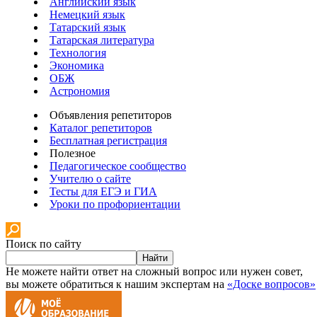
Английский язык
Немецкий язык
Татарский язык
Татарская литература
Технология
Экономика
ОБЖ
Астрономия
Объявления репетиторов
Каталог репетиторов
Бесплатная регистрация
Полезное
Педагогическое сообщество
Учителю о сайте
Тесты для ЕГЭ и ГИА
Уроки по профориентации
Поиск по сайту
Найти
Не можете найти ответ на сложный вопрос или нужен совет,
вы можете обратиться к нашим экспертам на
«Доске вопросов»