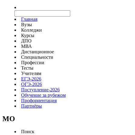
Главная
Вузы
Колледжи
Курсы
ДПО
МВА
Дистанционное
Специальности
Профессии
Тесты
Учителям
ЕГЭ-2026
ОГЭ-2026
Поступление-2026
Обучение за рубежом
Профориентация
Партнёры
MO
Поиск