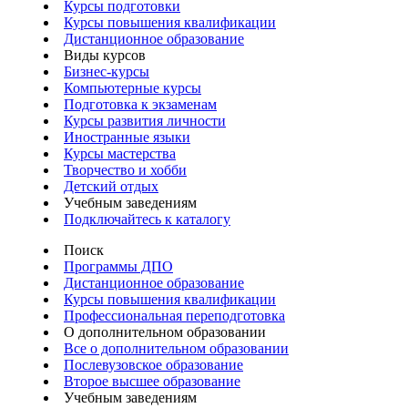
Курсы подготовки
Курсы повышения квалификации
Дистанционное образование
Виды курсов
Бизнес-курсы
Компьютерные курсы
Подготовка к экзаменам
Курсы развития личности
Иностранные языки
Курсы мастерства
Творчество и хобби
Детский отдых
Учебным заведениям
Подключайтесь к каталогу
Поиск
Программы ДПО
Дистанционное образование
Курсы повышения квалификации
Профессиональная переподготовка
О дополнительном образовании
Все о дополнительном образовании
Послевузовское образование
Второе высшее образование
Учебным заведениям