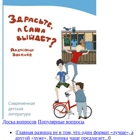
Доска вопросов
Популярные вопросы
:
Главная разница не в том, что один формат «лучше», а
другой «хуже». Клиника чаще предлагает...
0