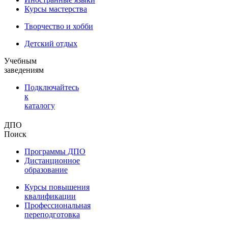
Курсы мастерства
Творчество и хобби
Детский отдых
Учебным
заведениям
Подключайтесь
к
каталогу
ДПО
Поиск
Программы ДПО
Дистанционное
образование
Курсы повышения
квалификации
Профессиональная
переподготовка