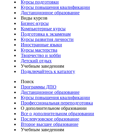
Курсы подготовки
Курсы повышения квалификации
Дистанционное образование
Виды курсов
Бизнес-курсы
Компьютерные курсы
Подготовка к экзаменам
Курсы развития личности
Иностранные языки
Курсы мастерства
Творчество и хобби
Детский отдых
Учебным заведениям
Подключайтесь к каталогу
Поиск
Программы ДПО
Дистанционное образование
Курсы повышения квалификации
Профессиональная переподготовка
О дополнительном образовании
Все о дополнительном образовании
Послевузовское образование
Второе высшее образование
Учебным заведениям