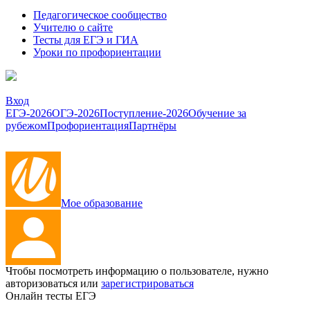
Педагогическое сообщество
Учителю о сайте
Тесты для ЕГЭ и ГИА
Уроки по профориентации
Вход
ЕГЭ-2026
ОГЭ-2026
Поступление-2026
Обучение за
рубежом
Профориентация
Партнёры
Мое образование
Чтобы посмотреть информацию о пользователе, нужно
авторизоваться или
зарегистрироваться
Онлайн тесты ЕГЭ