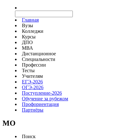
Главная
Вузы
Колледжи
Курсы
ДПО
МВА
Дистанционное
Специальности
Профессии
Тесты
Учителям
ЕГЭ-2026
ОГЭ-2026
Поступление-2026
Обучение за рубежом
Профориентация
Партнёры
MO
Поиск