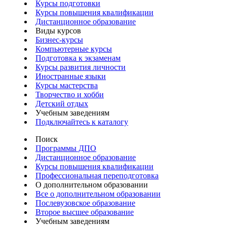
Курсы подготовки
Курсы повышения квалификации
Дистанционное образование
Виды курсов
Бизнес-курсы
Компьютерные курсы
Подготовка к экзаменам
Курсы развития личности
Иностранные языки
Курсы мастерства
Творчество и хобби
Детский отдых
Учебным заведениям
Подключайтесь к каталогу
Поиск
Программы ДПО
Дистанционное образование
Курсы повышения квалификации
Профессиональная переподготовка
О дополнительном образовании
Все о дополнительном образовании
Послевузовское образование
Второе высшее образование
Учебным заведениям