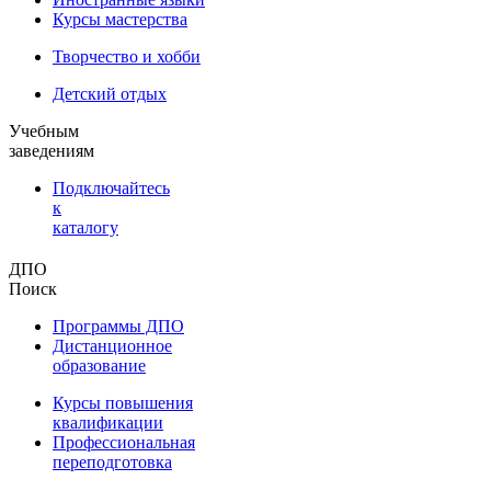
Курсы мастерства
Творчество и хобби
Детский отдых
Учебным
заведениям
Подключайтесь
к
каталогу
ДПО
Поиск
Программы ДПО
Дистанционное
образование
Курсы повышения
квалификации
Профессиональная
переподготовка