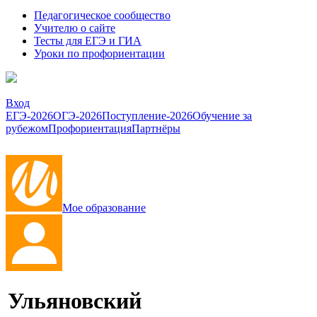
Педагогическое сообщество
Учителю о сайте
Тесты для ЕГЭ и ГИА
Уроки по профориентации
Вход
ЕГЭ-2026
ОГЭ-2026
Поступление-2026
Обучение за
рубежом
Профориентация
Партнёры
Мое образование
Ульяновский