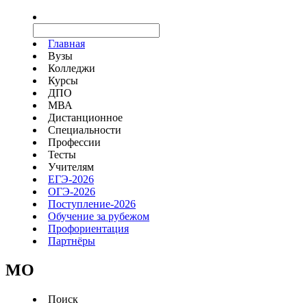
Главная
Вузы
Колледжи
Курсы
ДПО
МВА
Дистанционное
Специальности
Профессии
Тесты
Учителям
ЕГЭ-2026
ОГЭ-2026
Поступление-2026
Обучение за рубежом
Профориентация
Партнёры
MO
Поиск