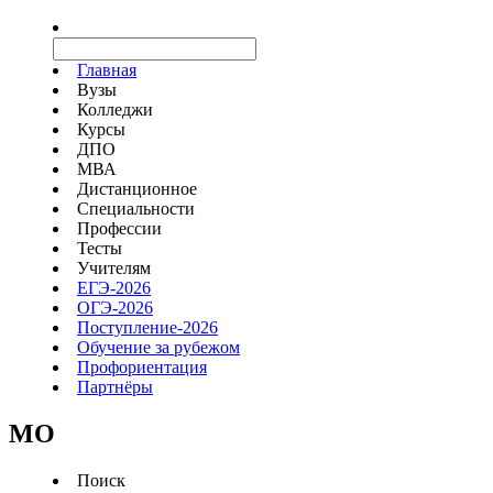
Главная
Вузы
Колледжи
Курсы
ДПО
МВА
Дистанционное
Специальности
Профессии
Тесты
Учителям
ЕГЭ-2026
ОГЭ-2026
Поступление-2026
Обучение за рубежом
Профориентация
Партнёры
MO
Поиск