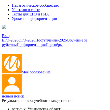
Педагогическое сообщество
Учителю о сайте
Тесты для ЕГЭ и ГИА
Уроки по профориентации
Вход
ЕГЭ-2026
ОГЭ-2026
Поступление-2026
Обучение за
рубежом
Профориентация
Партнёры
Мое образование
новый поиск
Результаты поиска учебного заведения по:
региону:
Ульяновская область