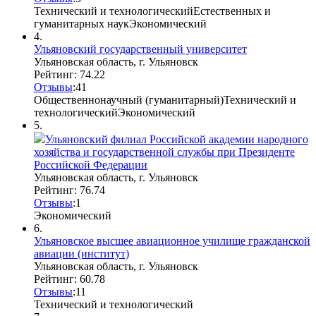
Технический и технологический
Естественных и
гуманитарных наук
Экономический
4.
Ульяновский государственный университет
Ульяновская область, г. Ульяновск
Рейтинг: 74.22
Отзывы
:
4
1
Общественнонаучный (гуманитарный)
Технический и
технологический
Экономический
5.
Ульяновский филиал Российской академии народного
хозяйства и государственной службы при Президенте
Российской Федерации
Ульяновская область, г. Ульяновск
Рейтинг: 76.74
Отзывы
:
1
Экономический
6.
Ульяновское высшее авиационное училище гражданской
авиации (институт)
Ульяновская область, г. Ульяновск
Рейтинг: 60.78
Отзывы
:
1
1
Технический и технологический