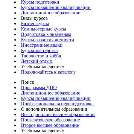
Курсы подготовки
Курсы повышения квалификации
Дистанционное образование
Виды курсов
Бизнес-курсы
Компьютерные курсы
Подготовка к экзаменам
Курсы развития личности
Иностранные языки
Курсы мастерства
Творчество и хобби
Детский отдых
Учебным заведениям
Подключайтесь к каталогу
Поиск
Программы ДПО
Дистанционное образование
Курсы повышения квалификации
Профессиональная переподготовка
О дополнительном образовании
Все о дополнительном образовании
Послевузовское образование
Второе высшее образование
Учебным заведениям