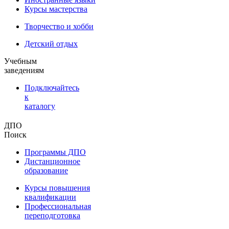
Курсы мастерства
Творчество и хобби
Детский отдых
Учебным
заведениям
Подключайтесь
к
каталогу
ДПО
Поиск
Программы ДПО
Дистанционное
образование
Курсы повышения
квалификации
Профессиональная
переподготовка