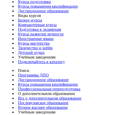
Курсы подготовки
Курсы повышения квалификации
Дистанционное образование
Виды курсов
Бизнес-курсы
Компьютерные курсы
Подготовка к экзаменам
Курсы развития личности
Иностранные языки
Курсы мастерства
Творчество и хобби
Детский отдых
Учебным заведениям
Подключайтесь к каталогу
Поиск
Программы ДПО
Дистанционное образование
Курсы повышения квалификации
Профессиональная переподготовка
О дополнительном образовании
Все о дополнительном образовании
Послевузовское образование
Второе высшее образование
Учебным заведениям