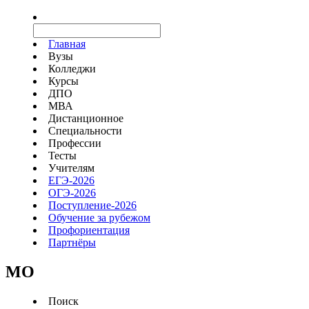
Главная
Вузы
Колледжи
Курсы
ДПО
МВА
Дистанционное
Специальности
Профессии
Тесты
Учителям
ЕГЭ-2026
ОГЭ-2026
Поступление-2026
Обучение за рубежом
Профориентация
Партнёры
MO
Поиск