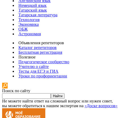
Английский язык
Немецкий язык
Татарский язык
Татарская литература
Технология
Экономика
ОБЖ
Астрономия
Объявления репетиторов
Каталог репетиторов
Бесплатная регистрация
Полезное
Педагогическое сообщество
Учителю о сайте
Тесты для ЕГЭ и ГИА
Уроки по профориентации
Поиск по сайту
Найти
Не можете найти ответ на сложный вопрос или нужен совет,
вы можете обратиться к нашим экспертам на
«Доске вопросов»