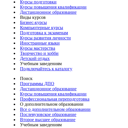
Курсы подготовки
Курсы повышения квалификации
Дистанционное образование
Виды курсов
Бизнес-курсы
Компьютерные курсы
Подготовка к экзаменам
Курсы развития личности
Иностранные языки
Курсы мастерства
Творчество и хобби
Детский отдых
Учебным заведениям
Подключайтесь к каталогу
Поиск
Программы ДПО
Дистанционное образование
Курсы повышения квалификации
Профессиональная переподготовка
О дополнительном образовании
Все о дополнительном образовании
Послевузовское образование
Второе высшее образование
Учебным заведениям