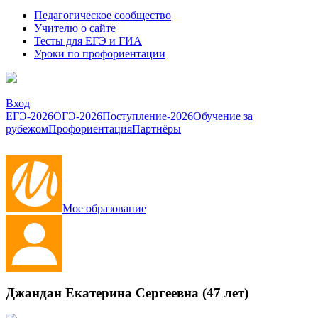
Педагогическое сообщество
Учителю о сайте
Тесты для ЕГЭ и ГИА
Уроки по профориентации
Вход
ЕГЭ-2026
ОГЭ-2026
Поступление-2026
Обучение за
рубежом
Профориентация
Партнёры
Мое образование
Джандан Екатерина Сергеевна (47 лет)