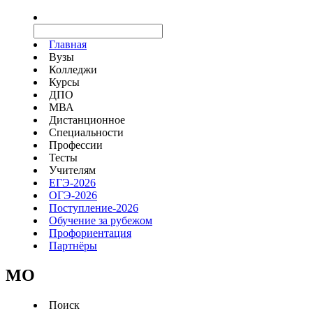
Главная
Вузы
Колледжи
Курсы
ДПО
МВА
Дистанционное
Специальности
Профессии
Тесты
Учителям
ЕГЭ-2026
ОГЭ-2026
Поступление-2026
Обучение за рубежом
Профориентация
Партнёры
MO
Поиск