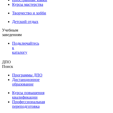
Курсы мастерства
Творчество и хобби
Детский отдых
Учебным
заведениям
Подключайтесь
к
каталогу
ДПО
Поиск
Программы ДПО
Дистанционное
образование
Курсы повышения
квалификации
Профессиональная
переподготовка