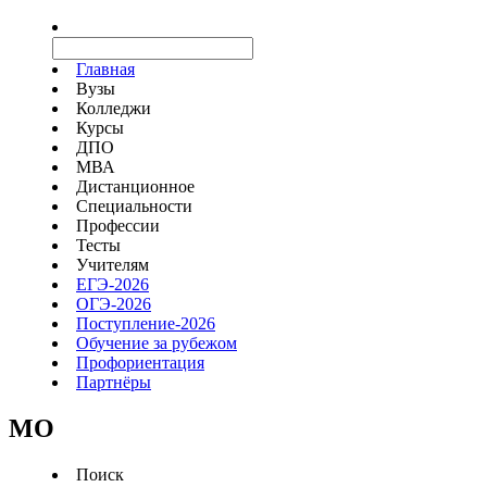
Главная
Вузы
Колледжи
Курсы
ДПО
МВА
Дистанционное
Специальности
Профессии
Тесты
Учителям
ЕГЭ-2026
ОГЭ-2026
Поступление-2026
Обучение за рубежом
Профориентация
Партнёры
MO
Поиск