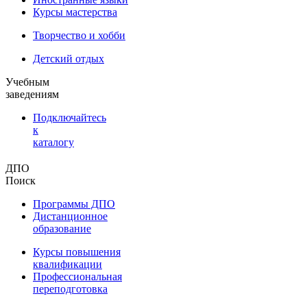
Курсы мастерства
Творчество и хобби
Детский отдых
Учебным
заведениям
Подключайтесь
к
каталогу
ДПО
Поиск
Программы ДПО
Дистанционное
образование
Курсы повышения
квалификации
Профессиональная
переподготовка