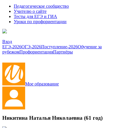
Педагогическое сообщество
Учителю о сайте
Тесты для ЕГЭ и ГИА
Уроки по профориентации
Вход
ЕГЭ-2026
ОГЭ-2026
Поступление-2026
Обучение за
рубежом
Профориентация
Партнёры
Мое образование
Никитина Наталья Николаевна (61 год)