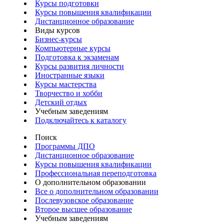
Курсы подготовки
Курсы повышения квалификации
Дистанционное образование
Виды курсов
Бизнес-курсы
Компьютерные курсы
Подготовка к экзаменам
Курсы развития личности
Иностранные языки
Курсы мастерства
Творчество и хобби
Детский отдых
Учебным заведениям
Подключайтесь к каталогу
Поиск
Программы ДПО
Дистанционное образование
Курсы повышения квалификации
Профессиональная переподготовка
О дополнительном образовании
Все о дополнительном образовании
Послевузовское образование
Второе высшее образование
Учебным заведениям