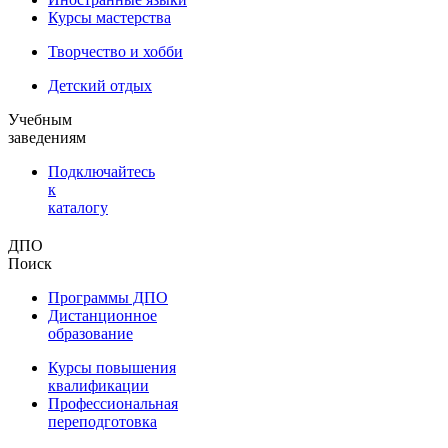
Курсы мастерства
Творчество и хобби
Детский отдых
Учебным
заведениям
Подключайтесь
к
каталогу
ДПО
Поиск
Программы ДПО
Дистанционное
образование
Курсы повышения
квалификации
Профессиональная
переподготовка