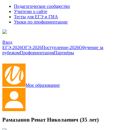
Педагогическое сообщество
Учителю о сайте
Тесты для ЕГЭ и ГИА
Уроки по профориентации
Вход
ЕГЭ-2026
ОГЭ-2026
Поступление-2026
Обучение за
рубежом
Профориентация
Партнёры
Мое образование
Рамазанов Ренат Николаевич (35 лет)