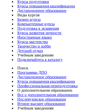
Курсы подготовки
Курсы повышения квалификации
Дистанционное образование
Виды курсов
Бизнес-курсы
Компьютерные курсы
Подготовка к экзаменам
Курсы развития личности
Иностранные языки
Курсы мастерства
Творчество и хобби
Детский отдых
Учебным заведениям
Подключайтесь к каталогу
Поиск
Программы ДПО
Дистанционное образование
Курсы повышения квалификации
Профессиональная переподготовка
О дополнительном образовании
Все о дополнительном образовании
Послевузовское образование
Второе высшее образование
Учебным заведениям