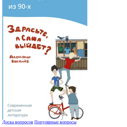
Доска вопросов
Популярные вопросы