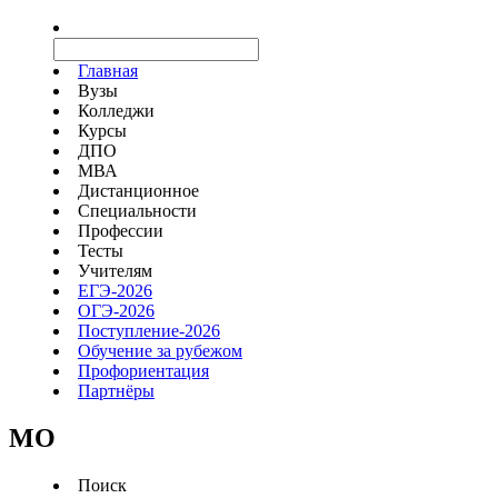
Главная
Вузы
Колледжи
Курсы
ДПО
МВА
Дистанционное
Специальности
Профессии
Тесты
Учителям
ЕГЭ-2026
ОГЭ-2026
Поступление-2026
Обучение за рубежом
Профориентация
Партнёры
MO
Поиск