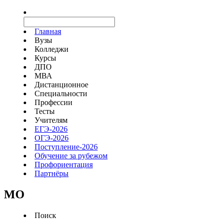
Главная
Вузы
Колледжи
Курсы
ДПО
МВА
Дистанционное
Специальности
Профессии
Тесты
Учителям
ЕГЭ-2026
ОГЭ-2026
Поступление-2026
Обучение за рубежом
Профориентация
Партнёры
MO
Поиск