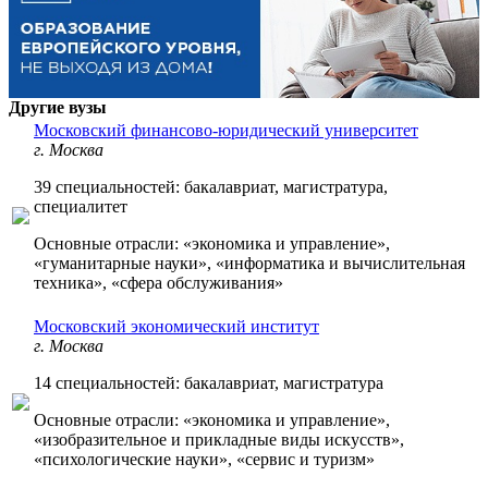
Другие вузы
Московский финансово-юридический университет
г. Москва
39 специальностей: бакалавриат, магистратура,
специалитет
Основные отрасли: «экономика и управление»,
«гуманитарные науки», «информатика и вычислительная
техника», «сфера обслуживания»
Московский экономический институт
г. Москва
14 специальностей: бакалавриат, магистратура
Основные отрасли: «экономика и управление»,
«изобразительное и прикладные виды искусств»,
«психологические науки», «сервис и туризм»