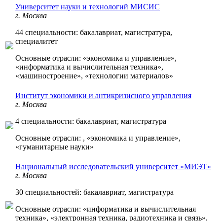
Университет науки и технологий МИСИС
г. Москва
44 специальности: бакалавриат, магистратура,
специалитет
Основные отрасли: «экономика и управление»,
«информатика и вычислительная техника»,
«машиностроение», «технологии материалов»
Институт экономики и антикризисного управления
г. Москва
4 специальности: бакалавриат, магистратура
Основные отрасли: , «экономика и управление»,
«гуманитарные науки»
Национальный исследовательский университет «МИЭТ»
г. Москва
30 специальностей: бакалавриат, магистратура
Основные отрасли: «информатика и вычислительная
техника», «электронная техника, радиотехника и связь»,