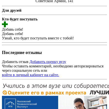
Советской Армии, 141
Для друзей
Кто будет поступать
Добавь себя!
Добавь себя!
Узнай, кто будет поступать вместе с тобой!
Последние отзывы
Добавить отзыв
Добавить оценку вузу
Чтобы оставить комментарий, необходимо авторизироваться
через социальную сеть или
войти в личный кабинет на сайте.