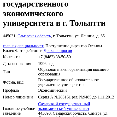
государственного
экономического
университета в г. Тольятти
445031,
Самарская область
, г. Тольятти, ул. Ленина, д. 65
главная
специальности
Поступление
директор
Отзывы
Видео
Фото
рейтинги
Доска вопросов
Контакты
+7 (8482) 38-50-50
Дата основания
1996 год
Образовательная организация высшего
Тип
образования
Государственное образовательное
Форма, вид
учреждение, университет
Профиль
Экономический
Номер лицензии
Серия А №283161 рег. №9485 до 1.11.2012
Самарский государственный
Головное учебное
экономический университет
заведение
443090, Самарская область, Самара, ул.