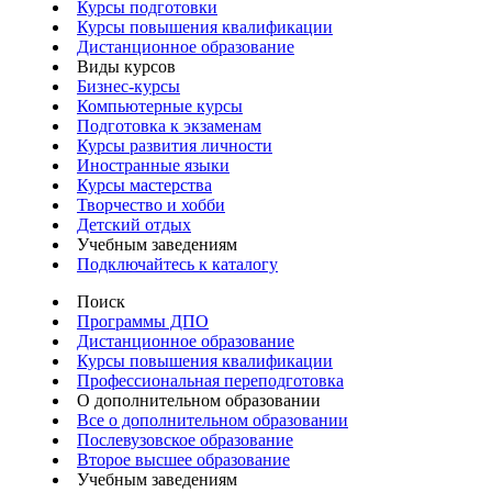
Курсы подготовки
Курсы повышения квалификации
Дистанционное образование
Виды курсов
Бизнес-курсы
Компьютерные курсы
Подготовка к экзаменам
Курсы развития личности
Иностранные языки
Курсы мастерства
Творчество и хобби
Детский отдых
Учебным заведениям
Подключайтесь к каталогу
Поиск
Программы ДПО
Дистанционное образование
Курсы повышения квалификации
Профессиональная переподготовка
О дополнительном образовании
Все о дополнительном образовании
Послевузовское образование
Второе высшее образование
Учебным заведениям