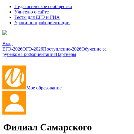
Педагогическое сообщество
Учителю о сайте
Тесты для ЕГЭ и ГИА
Уроки по профориентации
Вход
ЕГЭ-2026
ОГЭ-2026
Поступление-2026
Обучение за
рубежом
Профориентация
Партнёры
Мое образование
Филиал Самарского