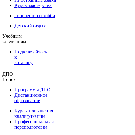
Курсы мастерства
Творчество и хобби
Детский отдых
Учебным
заведениям
Подключайтесь
к
каталогу
ДПО
Поиск
Программы ДПО
Дистанционное
образование
Курсы повышения
квалификации
Профессиональная
переподготовка