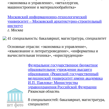
«экономика и управление», «металлургия,
машиностроение и материалообработка»
Московский информационно-технологический
университет – Московский архитектурно-строительный
институт
г. Москва
41 специальность: бакалавриат, магистратура, специалитет
Основные отрасли: «экономика и управление»,
«языкознание и литературоведение», «информатика и
вычислительная техника», «юриспруденция»
Федеральное государственное бюджетное
образовательное учреждение высшего
образования «Рязанский государственный
медицинский университет имени академика
И.П. Павлова» Министерства
здравоохранения Российской Федерации
Рязанская область
8 специальностей: бакалавриат, магистратура,
специалитет