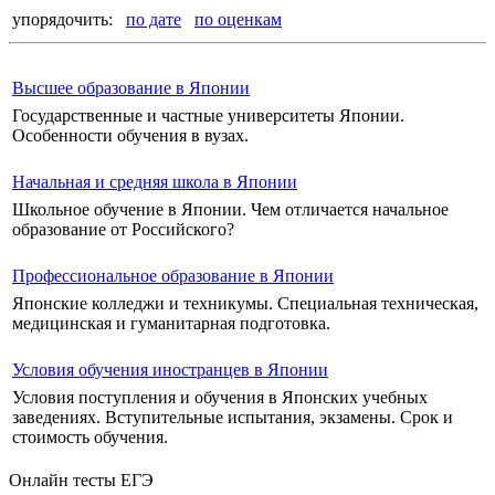
упорядочить:
по дате
по оценкам
Высшее образование в Японии
Государственные и частные университеты Японии.
Особенности обучения в вузах.
Начальная и средняя школа в Японии
Школьное обучение в Японии. Чем отличается начальное
образование от Российского?
Профессиональное образование в Японии
Японские колледжи и техникумы. Специальная техническая,
медицинская и гуманитарная подготовка.
Условия обучения иностранцев в Японии
Условия поступления и обучения в Японских учебных
заведениях. Вступительные испытания, экзамены. Срок и
стоимость обучения.
Онлайн тесты ЕГЭ