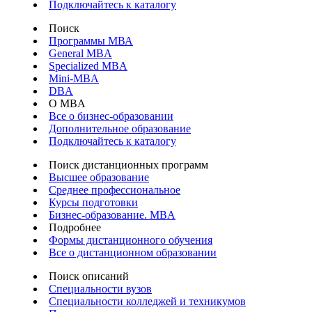
Подключайтесь к каталогу
Поиск
Программы МВА
General MBA
Specialized MBA
Mini-MBA
DBA
О MBA
Все о бизнес-образовании
Дополнительное образование
Подключайтесь к каталогу
Поиск дистанционных программ
Высшее образование
Среднее профессиональное
Курсы подготовки
Бизнес-образование. MBA
Подробнее
Формы дистанционного обучения
Все о дистанционном образовании
Поиск описаний
Специальности вузов
Специальности колледжей и техникумов