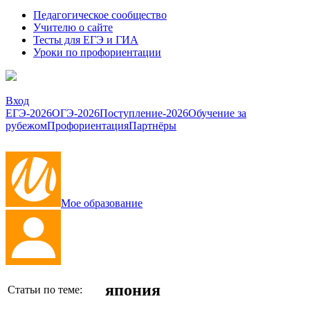
Педагогическое сообщество
Учителю о сайте
Тесты для ЕГЭ и ГИА
Уроки по профориентации
Вход
ЕГЭ-2026
ОГЭ-2026
Поступление-2026
Обучение за
рубежом
Профориентация
Партнёры
Мое образование
япония
Статьи по теме: