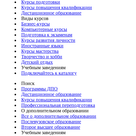
Курсы подготовки
Курсы повышения квалификации
Дистанционное образование
Виды курсов
Бизнес-курсы
Компьютерные курсы
Подготовка к экзаменам
Курсы развития личности
Иностранные языки
Курсы мастерства
Творчество и хобби
Детский отдых
Учебным заведениям
Подключайтесь к каталогу
Поиск
Программы ДПО
Дистанционное образование
Курсы повышения квалификации
Профессиональная переподготовка
О дополнительном образовании
Все о дополнительном образовании
Послевузовское образование
Второе высшее образование
Учебным заведениям