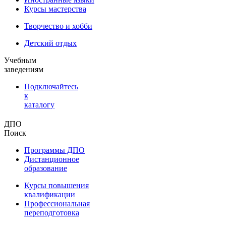
Курсы мастерства
Творчество и хобби
Детский отдых
Учебным
заведениям
Подключайтесь
к
каталогу
ДПО
Поиск
Программы ДПО
Дистанционное
образование
Курсы повышения
квалификации
Профессиональная
переподготовка