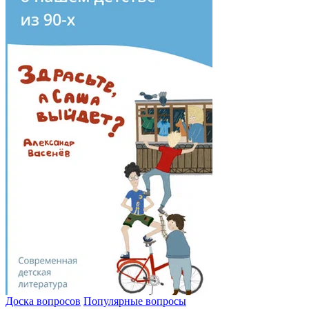
Доска вопросов
Популярные вопросы