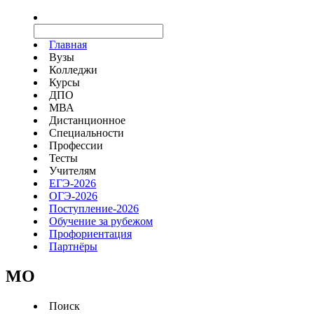
Главная
Вузы
Колледжи
Курсы
ДПО
МВА
Дистанционное
Специальности
Профессии
Тесты
Учителям
ЕГЭ-2026
ОГЭ-2026
Поступление-2026
Обучение за рубежом
Профориентация
Партнёры
MO
Поиск