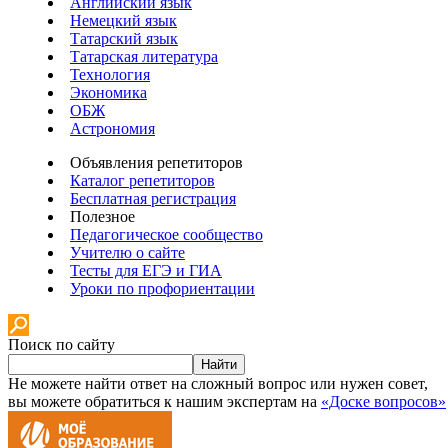
Английский язык
Немецкий язык
Татарский язык
Татарская литература
Технология
Экономика
ОБЖ
Астрономия
Объявления репетиторов
Каталог репетиторов
Бесплатная регистрация
Полезное
Педагогическое сообщество
Учителю о сайте
Тесты для ЕГЭ и ГИА
Уроки по профориентации
Поиск по сайту
Найти
Не можете найти ответ на сложный вопрос или нужен совет,
вы можете обратиться к нашим экспертам на
«Доске вопросов»