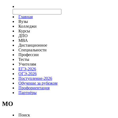
Главная
Вузы
Колледжи
Курсы
ДПО
МВА
Дистанционное
Специальности
Профессии
Тесты
Учителям
ЕГЭ-2026
ОГЭ-2026
Поступление-2026
Обучение за рубежом
Профориентация
Партнёры
MO
Поиск