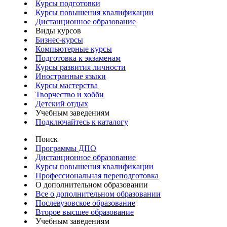
Курсы подготовки
Курсы повышения квалификации
Дистанционное образование
Виды курсов
Бизнес-курсы
Компьютерные курсы
Подготовка к экзаменам
Курсы развития личности
Иностранные языки
Курсы мастерства
Творчество и хобби
Детский отдых
Учебным заведениям
Подключайтесь к каталогу
Поиск
Программы ДПО
Дистанционное образование
Курсы повышения квалификации
Профессиональная переподготовка
О дополнительном образовании
Все о дополнительном образовании
Послевузовское образование
Второе высшее образование
Учебным заведениям