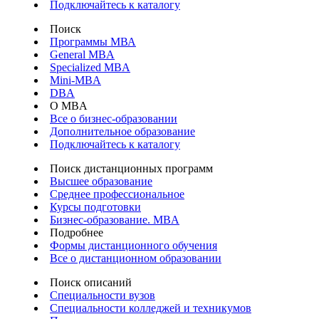
Подключайтесь к каталогу
Поиск
Программы МВА
General MBA
Specialized MBA
Mini-MBA
DBA
О MBA
Все о бизнес-образовании
Дополнительное образование
Подключайтесь к каталогу
Поиск дистанционных программ
Высшее образование
Среднее профессиональное
Курсы подготовки
Бизнес-образование. MBA
Подробнее
Формы дистанционного обучения
Все о дистанционном образовании
Поиск описаний
Специальности вузов
Специальности колледжей и техникумов