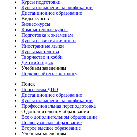
Курсы подготовки
Курсы повышения квалификации
Дистанционное образование
Виды курсов
Бизнес-курсы
Компьютерные курсы
Подготовка к экзаменам
Курсы развития личности
Иностранные языки
Курсы мастерства
Творчество и хобби
Детский отдых
Учебным заведениям
Подключайтесь к каталогу
Поиск
Программы ДПО
Дистанционное образование
Курсы повышения квалификации
Профессиональная переподготовка
О дополнительном образовании
Все о дополнительном образовании
Послевузовское образование
Второе высшее образование
Учебным заведениям