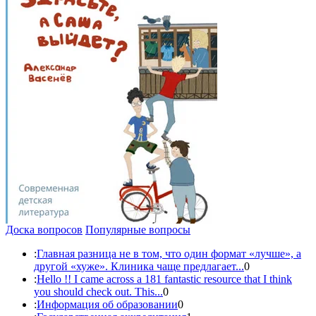
Доска вопросов
Популярные вопросы
:
Главная разница не в том, что один формат «лучше», а
другой «хуже». Клиника чаще предлагает...
0
:
Hello !! I came across a 181 fantastic resource that I think
you should check out. This...
0
:
Информация об образовании
0