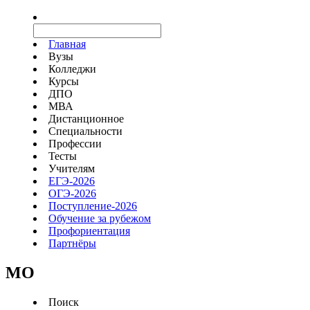
Главная
Вузы
Колледжи
Курсы
ДПО
МВА
Дистанционное
Специальности
Профессии
Тесты
Учителям
ЕГЭ-2026
ОГЭ-2026
Поступление-2026
Обучение за рубежом
Профориентация
Партнёры
MO
Поиск