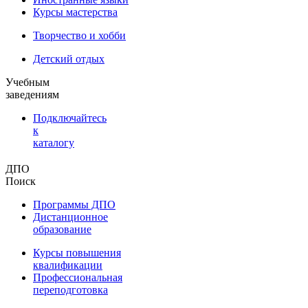
Курсы мастерства
Творчество и хобби
Детский отдых
Учебным
заведениям
Подключайтесь
к
каталогу
ДПО
Поиск
Программы ДПО
Дистанционное
образование
Курсы повышения
квалификации
Профессиональная
переподготовка