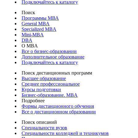
Подключайтесь к каталогу
Поиск
Программы МВА
General MBA
Specialized MBA
Mini-MBA
DBA
О MBA
Все о бизнес-образовании
Дополнительное образование
Подключайтесь к каталогу
Поиск дистанционных программ
Высшее образование
Среднее профессиональное
Курсы подготовки
Бизнес-образование. MBA
Подробнее
Формы дистанционного обучения
Все о дистанционном образовании
Поиск описаний
Специальности вузов
Специальности колледжей и техникумов