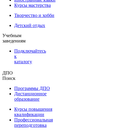
Курсы мастерства
Творчество и хобби
Детский отдых
Учебным
заведениям
Подключайтесь
к
каталогу
ДПО
Поиск
Программы ДПО
Дистанционное
образование
Курсы повышения
квалификации
Профессиональная
переподготовка