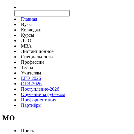
Главная
Вузы
Колледжи
Курсы
ДПО
МВА
Дистанционное
Специальности
Профессии
Тесты
Учителям
ЕГЭ-2026
ОГЭ-2026
Поступление-2026
Обучение за рубежом
Профориентация
Партнёры
MO
Поиск