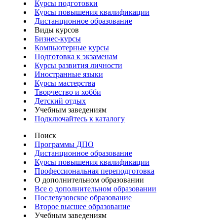
Курсы подготовки
Курсы повышения квалификации
Дистанционное образование
Виды курсов
Бизнес-курсы
Компьютерные курсы
Подготовка к экзаменам
Курсы развития личности
Иностранные языки
Курсы мастерства
Творчество и хобби
Детский отдых
Учебным заведениям
Подключайтесь к каталогу
Поиск
Программы ДПО
Дистанционное образование
Курсы повышения квалификации
Профессиональная переподготовка
О дополнительном образовании
Все о дополнительном образовании
Послевузовское образование
Второе высшее образование
Учебным заведениям