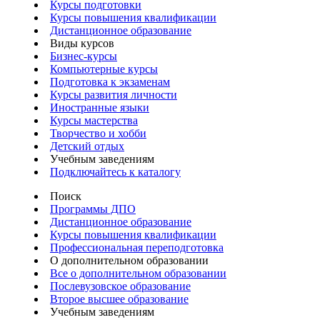
Курсы подготовки
Курсы повышения квалификации
Дистанционное образование
Виды курсов
Бизнес-курсы
Компьютерные курсы
Подготовка к экзаменам
Курсы развития личности
Иностранные языки
Курсы мастерства
Творчество и хобби
Детский отдых
Учебным заведениям
Подключайтесь к каталогу
Поиск
Программы ДПО
Дистанционное образование
Курсы повышения квалификации
Профессиональная переподготовка
О дополнительном образовании
Все о дополнительном образовании
Послевузовское образование
Второе высшее образование
Учебным заведениям