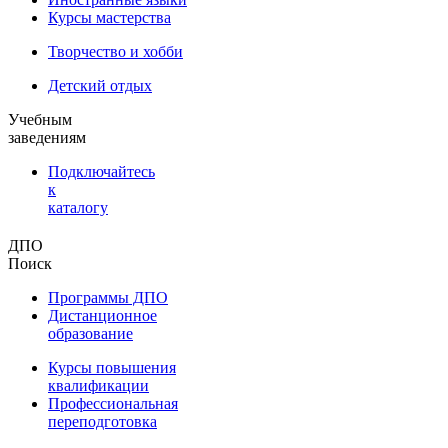
Курсы мастерства
Творчество и хобби
Детский отдых
Учебным
заведениям
Подключайтесь
к
каталогу
ДПО
Поиск
Программы ДПО
Дистанционное
образование
Курсы повышения
квалификации
Профессиональная
переподготовка