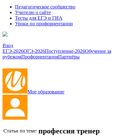
Педагогическое сообщество
Учителю о сайте
Тесты для ЕГЭ и ГИА
Уроки по профориентации
Вход
ЕГЭ-2026
ОГЭ-2026
Поступление-2026
Обучение за
рубежом
Профориентация
Партнёры
Мое образование
профессия тренер
Статьи по теме: