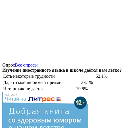
Опрос
Все опросы
Изучение иностранного языка в школе даётся вам легко?
Есть некоторые трудности
52.1%
Да, это мой любимый предмет
28.1%
Нет, никак не даётся
19.8%
РЕКЛАМА