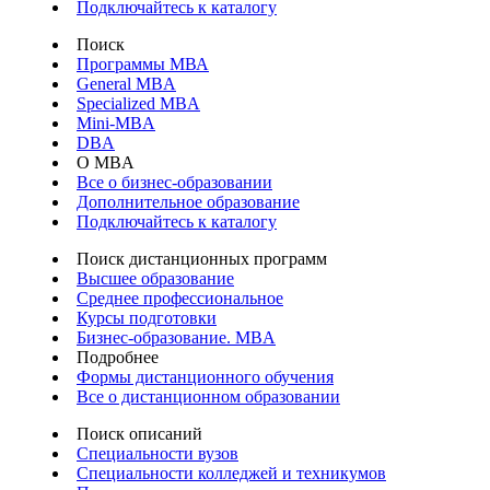
Подключайтесь к каталогу
Поиск
Программы МВА
General MBA
Specialized MBA
Mini-MBA
DBA
О MBA
Все о бизнес-образовании
Дополнительное образование
Подключайтесь к каталогу
Поиск дистанционных программ
Высшее образование
Среднее профессиональное
Курсы подготовки
Бизнес-образование. MBA
Подробнее
Формы дистанционного обучения
Все о дистанционном образовании
Поиск описаний
Специальности вузов
Специальности колледжей и техникумов