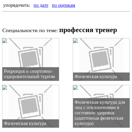
упорядочить:
по дате
по оценкам
профессия тренер
Специальности по теме:
Рекреация и спортивно-
оздоровительный туризм
Физическая культура
Физическая культура для
лиц с отклонениями в
состоянии здоровья
(адаптивная физическая
Физическая культура
культура)