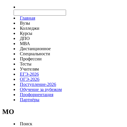
Главная
Вузы
Колледжи
Курсы
ДПО
МВА
Дистанционное
Специальности
Профессии
Тесты
Учителям
ЕГЭ-2026
ОГЭ-2026
Поступление-2026
Обучение за рубежом
Профориентация
Партнёры
MO
Поиск