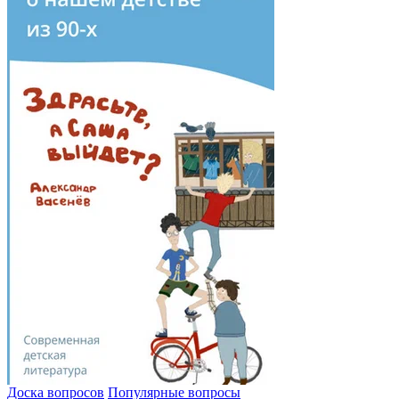
Доска вопросов
Популярные вопросы