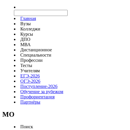
Главная
Вузы
Колледжи
Курсы
ДПО
МВА
Дистанционное
Специальности
Профессии
Тесты
Учителям
ЕГЭ-2026
ОГЭ-2026
Поступление-2026
Обучение за рубежом
Профориентация
Партнёры
MO
Поиск