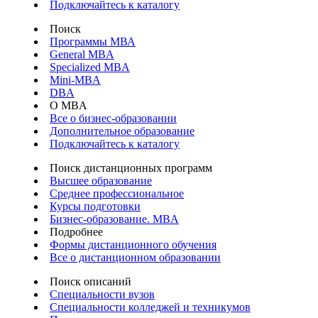
Подключайтесь к каталогу
Поиск
Программы МВА
General MBA
Specialized MBA
Mini-MBA
DBA
О MBA
Все о бизнес-образовании
Дополнительное образование
Подключайтесь к каталогу
Поиск дистанционных программ
Высшее образование
Среднее профессиональное
Курсы подготовки
Бизнес-образование. MBA
Подробнее
Формы дистанционного обучения
Все о дистанционном образовании
Поиск описаний
Специальности вузов
Специальности колледжей и техникумов