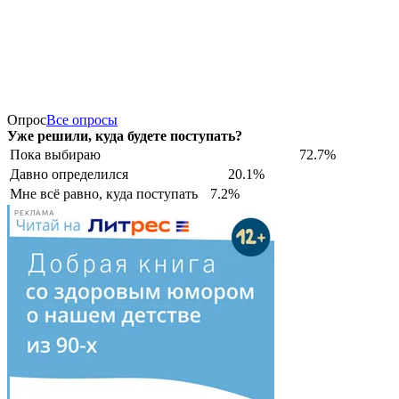
Опрос
Все опросы
Уже решили, куда будете поступать?
Пока выбираю
72.7%
Давно определился
20.1%
Мне всё равно, куда поступать
7.2%
РЕКЛАМА