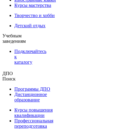
Курсы мастерства
Творчество и хобби
Детский отдых
Учебным
заведениям
Подключайтесь
к
каталогу
ДПО
Поиск
Программы ДПО
Дистанционное
образование
Курсы повышения
квалификации
Профессиональная
переподготовка