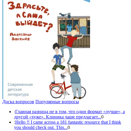
Доска вопросов
Популярные вопросы
:
Главная разница не в том, что один формат «лучше», а
другой «хуже». Клиника чаще предлагает...
0
:
Hello !! I came across a 181 fantastic resource that I think
you should check out. This...
0