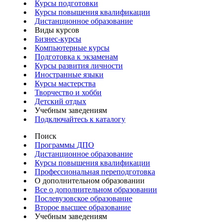
Курсы подготовки
Курсы повышения квалификации
Дистанционное образование
Виды курсов
Бизнес-курсы
Компьютерные курсы
Подготовка к экзаменам
Курсы развития личности
Иностранные языки
Курсы мастерства
Творчество и хобби
Детский отдых
Учебным заведениям
Подключайтесь к каталогу
Поиск
Программы ДПО
Дистанционное образование
Курсы повышения квалификации
Профессиональная переподготовка
О дополнительном образовании
Все о дополнительном образовании
Послевузовское образование
Второе высшее образование
Учебным заведениям