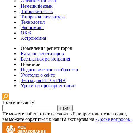
Английский язык
Немецкий язык
Татарский язык
Татарская литература
Технология
Экономика
ОБЖ
Астрономия
Объявления репетиторов
Каталог репетиторов
Бесплатная регистрация
Полезное
Педагогическое сообщество
Учителю о сайте
Тесты для ЕГЭ и ГИА
Уроки по профориентации
Поиск по сайту
Найти
Не можете найти ответ на сложный вопрос или нужен совет,
вы можете обратиться к нашим экспертам на
«Доске вопросов»