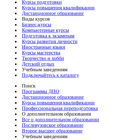
Курсы подготовки
Курсы повышения квалификации
Дистанционное образование
Виды курсов
Бизнес-курсы
Компьютерные курсы
Подготовка к экзаменам
Курсы развития личности
Иностранные языки
Курсы мастерства
Творчество и хобби
Детский отдых
Учебным заведениям
Подключайтесь к каталогу
Поиск
Программы ДПО
Дистанционное образование
Курсы повышения квалификации
Профессиональная переподготовка
О дополнительном образовании
Все о дополнительном образовании
Послевузовское образование
Второе высшее образование
Учебным заведениям