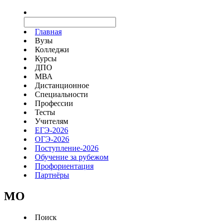
Главная
Вузы
Колледжи
Курсы
ДПО
МВА
Дистанционное
Специальности
Профессии
Тесты
Учителям
ЕГЭ-2026
ОГЭ-2026
Поступление-2026
Обучение за рубежом
Профориентация
Партнёры
MO
Поиск