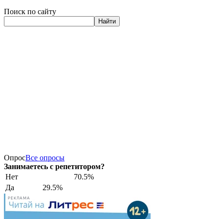
Поиск по сайту
Найти
Опрос
Все опросы
Занимаетесь с репетитором?
Нет
70.5%
Да
29.5%
РЕКЛАМА