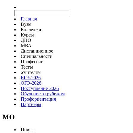
Главная
Вузы
Колледжи
Курсы
ДПО
МВА
Дистанционное
Специальности
Профессии
Тесты
Учителям
ЕГЭ-2026
ОГЭ-2026
Поступление-2026
Обучение за рубежом
Профориентация
Партнёры
MO
Поиск