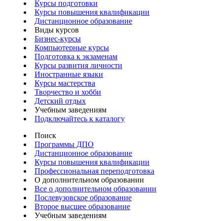
Курсы подготовки
Курсы повышения квалификации
Дистанционное образование
Виды курсов
Бизнес-курсы
Компьютерные курсы
Подготовка к экзаменам
Курсы развития личности
Иностранные языки
Курсы мастерства
Творчество и хобби
Детский отдых
Учебным заведениям
Подключайтесь к каталогу
Поиск
Программы ДПО
Дистанционное образование
Курсы повышения квалификации
Профессиональная переподготовка
О дополнительном образовании
Все о дополнительном образовании
Послевузовское образование
Второе высшее образование
Учебным заведениям