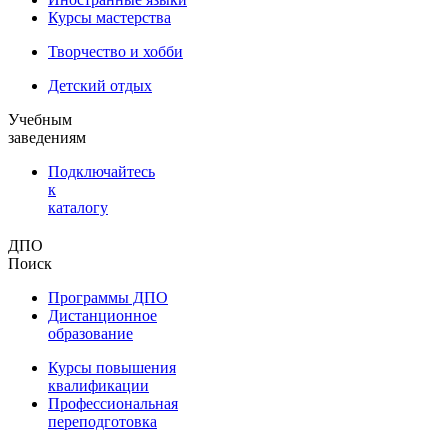
Курсы мастерства
Творчество и хобби
Детский отдых
Учебным
заведениям
Подключайтесь
к
каталогу
ДПО
Поиск
Программы ДПО
Дистанционное
образование
Курсы повышения
квалификации
Профессиональная
переподготовка