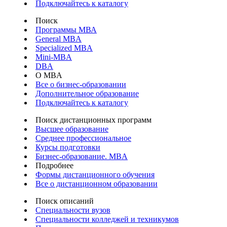
Подключайтесь к каталогу
Поиск
Программы МВА
General MBA
Specialized MBA
Mini-MBA
DBA
О MBA
Все о бизнес-образовании
Дополнительное образование
Подключайтесь к каталогу
Поиск дистанционных программ
Высшее образование
Среднее профессиональное
Курсы подготовки
Бизнес-образование. MBA
Подробнее
Формы дистанционного обучения
Все о дистанционном образовании
Поиск описаний
Специальности вузов
Специальности колледжей и техникумов