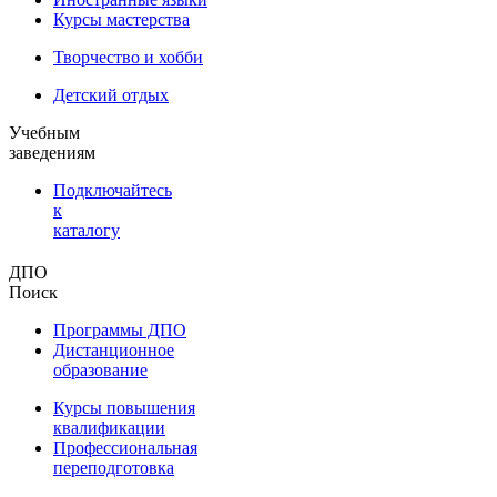
Курсы мастерства
Творчество и хобби
Детский отдых
Учебным
заведениям
Подключайтесь
к
каталогу
ДПО
Поиск
Программы ДПО
Дистанционное
образование
Курсы повышения
квалификации
Профессиональная
переподготовка