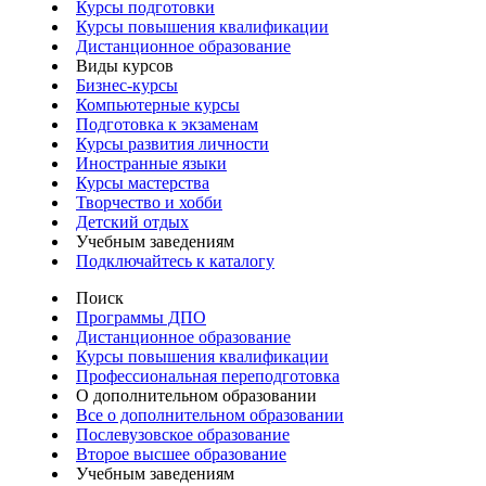
Курсы подготовки
Курсы повышения квалификации
Дистанционное образование
Виды курсов
Бизнес-курсы
Компьютерные курсы
Подготовка к экзаменам
Курсы развития личности
Иностранные языки
Курсы мастерства
Творчество и хобби
Детский отдых
Учебным заведениям
Подключайтесь к каталогу
Поиск
Программы ДПО
Дистанционное образование
Курсы повышения квалификации
Профессиональная переподготовка
О дополнительном образовании
Все о дополнительном образовании
Послевузовское образование
Второе высшее образование
Учебным заведениям