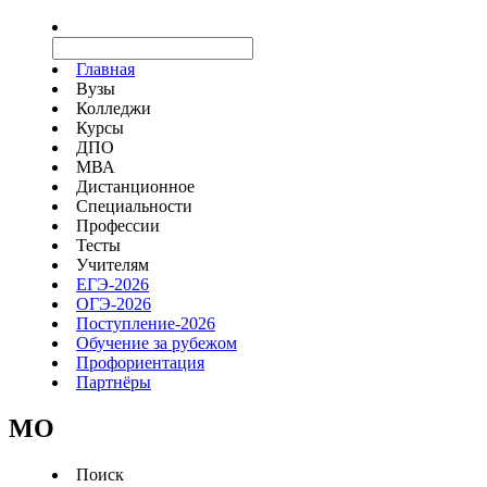
Главная
Вузы
Колледжи
Курсы
ДПО
МВА
Дистанционное
Специальности
Профессии
Тесты
Учителям
ЕГЭ-2026
ОГЭ-2026
Поступление-2026
Обучение за рубежом
Профориентация
Партнёры
MO
Поиск