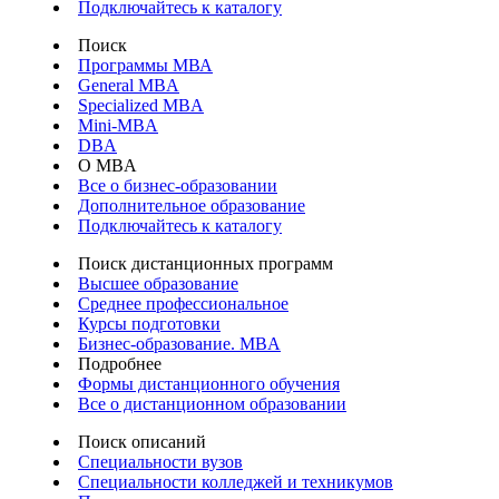
Подключайтесь к каталогу
Поиск
Программы МВА
General MBA
Specialized MBA
Mini-MBA
DBA
О MBA
Все о бизнес-образовании
Дополнительное образование
Подключайтесь к каталогу
Поиск дистанционных программ
Высшее образование
Среднее профессиональное
Курсы подготовки
Бизнес-образование. MBA
Подробнее
Формы дистанционного обучения
Все о дистанционном образовании
Поиск описаний
Специальности вузов
Специальности колледжей и техникумов