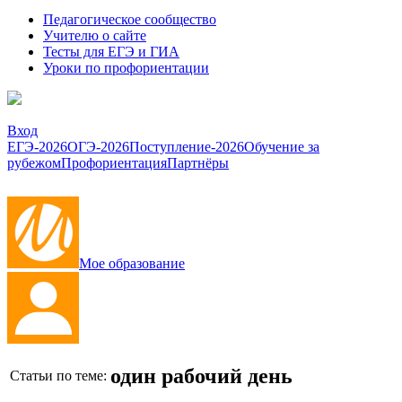
Педагогическое сообщество
Учителю о сайте
Тесты для ЕГЭ и ГИА
Уроки по профориентации
Вход
ЕГЭ-2026
ОГЭ-2026
Поступление-2026
Обучение за
рубежом
Профориентация
Партнёры
Мое образование
один рабочий день
Статьи по теме: