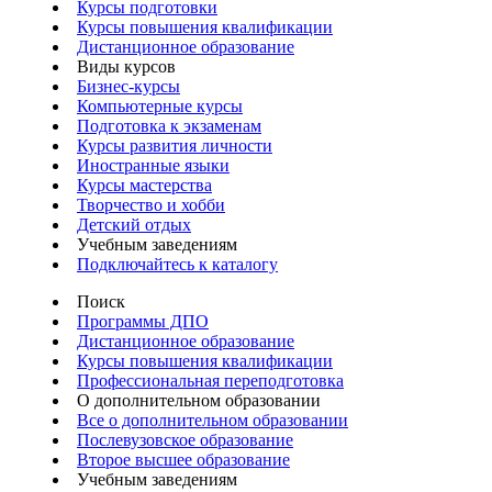
Курсы подготовки
Курсы повышения квалификации
Дистанционное образование
Виды курсов
Бизнес-курсы
Компьютерные курсы
Подготовка к экзаменам
Курсы развития личности
Иностранные языки
Курсы мастерства
Творчество и хобби
Детский отдых
Учебным заведениям
Подключайтесь к каталогу
Поиск
Программы ДПО
Дистанционное образование
Курсы повышения квалификации
Профессиональная переподготовка
О дополнительном образовании
Все о дополнительном образовании
Послевузовское образование
Второе высшее образование
Учебным заведениям