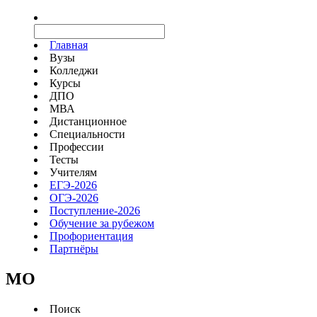
Главная
Вузы
Колледжи
Курсы
ДПО
МВА
Дистанционное
Специальности
Профессии
Тесты
Учителям
ЕГЭ-2026
ОГЭ-2026
Поступление-2026
Обучение за рубежом
Профориентация
Партнёры
MO
Поиск